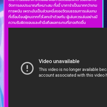
จัดการงบประมาณที่เหมาะสม ทั้งนี้ บาคาร่าเป็นมากกว่าเกม
การพนัน เพราะมันเป็นส่วนหนึ่งของวัฒนธรรมการเล่นเกม
ที่เชื่อมโยงผู้คนจากทั่วโลกเข้าด้วยกัน ผู้เล่นควรเล่นอย่างมี
ความรับผิดชอบและคำนึงถึงผลกระทบที่อาจเกิดขึ้น