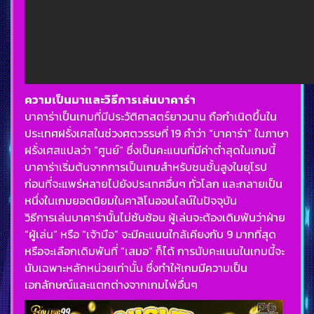
ความเป็นมาและวิธีการเล่นบาคาร่า
บาคาร่าเป็นเกมที่มีประวัติศาสตร์ยาวนาน ถือกำเนิดขึ้นใน
ประเทศฝรั่งเศสในช่วงศตวรรษที่ 19 คำว่า “บาคาร่า” ในภาษา
ฝรั่งเศสแปลว่า “ศูนย์” ซึ่งเป็นคะแนนที่มีค่าต่ำสุดในเกมนี้
บาคาร่าเริ่มต้นจากการเป็นเกมสำหรับชนชั้นสูงในยุโรป
ก่อนที่จะแพร่หลายไปยังประเทศอื่นๆ ทั่วโลก และกลายเป็น
หนึ่งในเกมยอดนิยมในคาสิโนออนไลน์ในปัจจุบัน
วิธีการเล่นบาคาร่านั้นไม่ซับซ้อน ผู้เล่นจะต้องเดิมพันว่าฝ่าย
“ผู้เล่น” หรือ “เจ้ามือ” จะมีคะแนนใกล้เคียงกับ 9 มากที่สุด
หรือจะเลือกเดิมพันที่ “เสมอ” ก็ได้ การนับคะแนนในเกมนี้จะ
นับเฉพาะหลักหน่วยเท่านั้น ซึ่งทำให้เกมมีความเป็น
เอกลักษณ์และแตกต่างจากเกมไพ่อื่นๆ