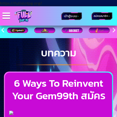
https://fullslotpg.org/
บทความ
6 Ways To Reinvent
Your Gem99th สมัคร