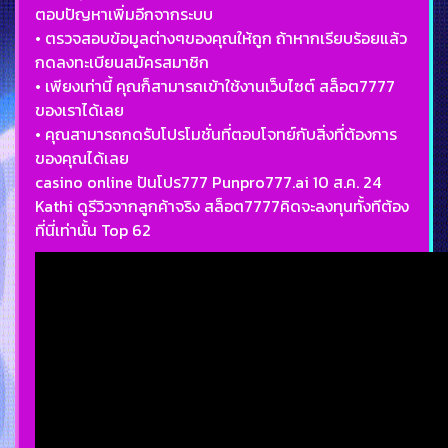
ตอบปัญหาเพิ่มอีกจากระบบ
• ตรวจสอบข้อมูลต่างๆของคุณให้ถูก ถ้าหากเรียบร้อยแล้ว
กดลงทะเบียนสมัครสมาชิก
• เพียงเท่านี้ คุณก็สามารถเข้าใช้งานเว็บไซต์ สล็อต7777
ของเราได้เลย
• คุณสามารถกดรับโปรโมชั่นที่ตอบโจทย์กับสิ่งที่ต้องการ
ของคุณได้เลย
casino online ปันโปร777 Punpro777.ai 10 ส.ค. 24
Kathi ดูรีวิวจากลูกค้าจริง สล็อต7777คิดจะลงทุนทั้งทีต้อง
ที่นี่เท่านั้น Top 62