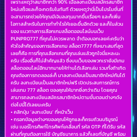
เพราะเหตุว่าสมาชิกกว่า 90% เมื่อลงทะเบียนสมัครสมาชิก
ใหม่เสร็จและก็จะกดรับในทันที ด้วยเหตุว่านี่เป็นโปรโมชั่นที่
จะสามารถช่วยให้คุณมีเงินลงทุนมากขึ้นเรื่อยๆ และก็เพิ่ม
โอกาสสำหรับในการทำกำไรให้เยอะขึ้นอีกด้วย และก็ในส่วน
ของ แนวทางการเลือกเกมสล็อตออนไลน์บนเว็บ
PUNPRO777 ที่คุณไม่ควรพลาด จำต้องบอกเลยค่ะครับว่า
หัวใจสำคัญของการเลือกเกม สล็อต7777 ที่เหมาะสมที่สุด
เลยก็คือ การที่คุณเลือกเกมที่คุณเล่นแล้วถูกใจนี่แหละนะ
ครับ เรื่องอื่นก็ไม่สำคัญแล้ว ซึ่งบนเว็บของพวกเรายังมีเกม
สล็อตออนไลน์อีกมากมายให้ท่านได้เลือกเล่น รวมทั้งถ้าเกิด
คุณต้องการทดลองล่ะก็ มาลงทะเบียนเป็นสมาชิกใหม่กันได้
ครับ ลงทะเบียนเป็นสมาชิกใหม่ฟรี เปิดประสบการณ์การ
เล่นเกม 777 สล็อต ของคุณให้มากยิ่งกว่าเดิม โดยคุณ
สามารถลงทะเบียนสมัครสมาชิกใหม่ตามขั้นตอนต่างๆดัง
ต่อไปนี้ได้เลยนะครับ
• คลิกปุ่ม ‘ลงทะเบียน’ ที่หน้าเว็บ
• กรอกข้อมูลต่างๆของคุณให้ถูกและก็ครบถ้วนบริบูรณ์
เช่น เบอร์โทรศัพท์โทรศัพท์เคลื่อนที่ รหัส OTP ที่ได้รับ รหัส
ผ่านที่คุณต้องการใช้ บัญชีธนาคาร แล้วก็เลขที่บัญชี พร้อม