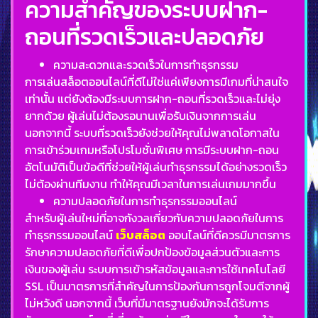
ความสำคัญของระบบฝาก-
ถอนที่รวดเร็วและปลอดภัย
ความสะดวกและรวดเร็วในการทำธุรกรรม
การเล่นสล็อตออนไลน์ที่ดีไม่ใช่แค่เพียงการมีเกมที่น่าสนใจ
เท่านั้น แต่ยังต้องมีระบบการฝาก-ถอนที่รวดเร็วและไม่ยุ่ง
ยากด้วย ผู้เล่นไม่ต้องรอนานเพื่อรับเงินจากการเล่น
นอกจากนี้ ระบบที่รวดเร็วยังช่วยให้คุณไม่พลาดโอกาสใน
การเข้าร่วมเกมหรือโปรโมชั่นพิเศษ การมีระบบฝาก-ถอน
อัตโนมัติเป็นข้อดีที่ช่วยให้ผู้เล่นทำธุรกรรมได้อย่างรวดเร็ว
ไม่ต้องผ่านทีมงาน ทำให้คุณมีเวลาในการเล่นเกมมากขึ้น
ความปลอดภัยในการทำธุรกรรมออนไลน์
สำหรับผู้เล่นใหม่ที่อาจกังวลเกี่ยวกับความปลอดภัยในการ
ทำธุรกรรมออนไลน์
เว็บสล็อต
ออนไลน์ที่ดีควรมีมาตรการ
รักษาความปลอดภัยที่ดีเพื่อปกป้องข้อมูลส่วนตัวและการ
เงินของผู้เล่น ระบบการเข้ารหัสข้อมูลและการใช้เทคโนโลยี
SSL เป็นมาตรการที่สำคัญในการป้องกันการถูกโจมตีจากผู้
ไม่หวังดี นอกจากนี้ เว็บที่มีมาตรฐานยังมักจะได้รับการ