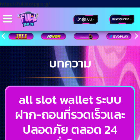
https://fullslotpg.org/
บทความ
all slot wallet ระบบ
ฝาก-ถอนที่รวดเร็วและ
ปลอดภัย ตลอด 24