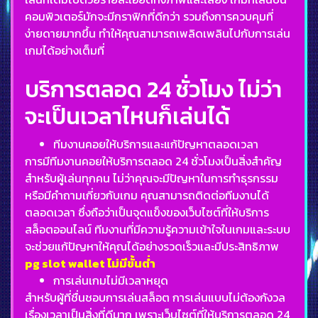
คอมพิวเตอร์มักจะมีกราฟิกที่ดีกว่า รวมถึงการควบคุมที่
ง่ายดายมากขึ้น ทำให้คุณสามารถเพลิดเพลินไปกับการเล่น
เกมได้อย่างเต็มที่
บริการตลอด 24 ชั่วโมง ไม่ว่า
จะเป็นเวลาไหนก็เล่นได้
ทีมงานคอยให้บริการและแก้ปัญหาตลอดเวลา
การมีทีมงานคอยให้บริการตลอด 24 ชั่วโมงเป็นสิ่งสำคัญ
สำหรับผู้เล่นทุกคน ไม่ว่าคุณจะมีปัญหาในการทำธุรกรรม
หรือมีคำถามเกี่ยวกับเกม คุณสามารถติดต่อทีมงานได้
ตลอดเวลา ซึ่งถือว่าเป็นจุดแข็งของเว็บไซต์ที่ให้บริการ
สล็อตออนไลน์ ทีมงานที่มีความรู้ความเข้าใจในเกมและระบบ
จะช่วยแก้ปัญหาให้คุณได้อย่างรวดเร็วและมีประสิทธิภาพ
pg slot wallet ไม่มีขั้นต่ำ
การเล่นเกมไม่มีเวลาหยุด
สำหรับผู้ที่ชื่นชอบการเล่นสล็อต การเล่นแบบไม่ต้องกังวล
เรื่องเวลาเป็นสิ่งที่ดีมาก เพราะเว็บไซต์ที่ให้บริการตลอด 24