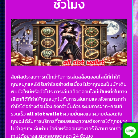
ชั่วโมง
สัมผัสประสบการณ์ใหม่กับการเล่นสล็อตออนไลน์ที่ทำให้
คุณสนุกและได้รับกำไรอย่างต่อเนื่อง ไม่ว่าคุณจะเป็นนักเดิม
พันมือใหม่หรือมือโปร การเล่นสล็อตออนไลน์เป็นหนึ่งในทาง
เลือกที่ดีที่ทำให้คุณสนุกไปกับการเล่นเกมและยังสามารถทำ
กำไรได้อย่างต่อเนื่อง ยิ่งกว่านั้นด้วยระบบการฝาก-ถอนที่
รวดเร็ว
all slot wallet
ความมั่นคงและความปลอดภัย
คุณจะได้รับการบริการที่ตอบสนองความต้องการได้ทุกอย่าง
ไม่ว่าคุณจะเล่นผ่านมือถือหรือคอมพิวเตอร์ ก็สามารถเข้าถึง
เกมได้อย่างสะดวกสบายตลอด 24 ชั่วโมง