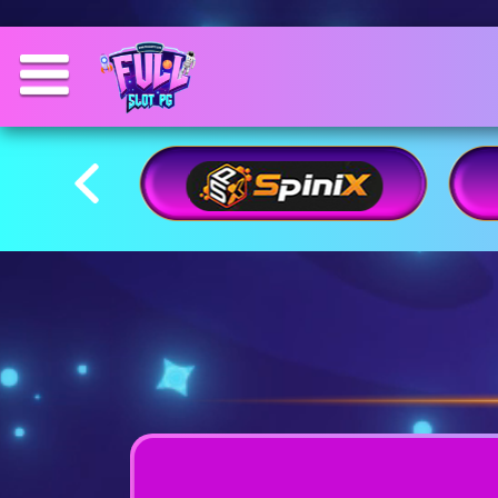
https://fullslotpg.org/