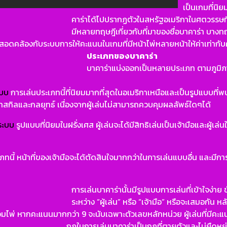
เป็นเกมที่นิ
คาร่าได้ไปปรากฏตัวในสหรัฐอเมริกาในศตวรรษที่
มีหลายทฤษฎีเกี่ยวกับที่มาของชื่อบาคาร่า บางท
งสอดคล้องกับระบบการให้คะแนนในเกมที่มีหน้าไพ่หลายหน้าให้ค่าเท่ากับศ
ประเภทของบาคาร่า
บาคาร่าแบ่งออกเป็นหลายประเภท ตามภูมิภ
ะบบ
การเล่นประเภทนี้ที่นิยมมากที่สุดในอเมริกาเหนือและเป็นรูปแบบที่พบ
าสกิลและกลยุทธ์ เนื่องจากผู้เล่นไม่สามารถควบคุมผลลัพธ์ใดๆได้
่ระบบ
รูปแบบที่นิยมในฝรั่งเศส ผู้เล่นจะได้มีสิทธิเล่นเป็นเจ้ามือและผู้
เภทนี้ หน้าที่ของเจ้ามือจะได้ตัดสินใจมากกว่าในการเล่นแบบอื่น และมี
การเล่นบาคาร่านั้นมีรูปแบบการเล่นที่เข้าใจง่าย 
ระหว่าง “ผู้เล่น” หรือ “เจ้ามือ” หรือจะเสมอกัน ห
่ หากคะแนนมากกว่า 9 จะนับเฉพาะตัวเลขหลักหน่วย ผู้เล่นที่มีคะแนน
กฎในการเล่นบาคาร่าเป็นกฎที่ตายตัวและไม่ยืดหยุ่น