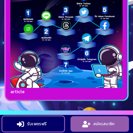
article
Copyright 2022 landing All Rights Reserved.
รับเพชรฟรี
สมัครสมาชิก