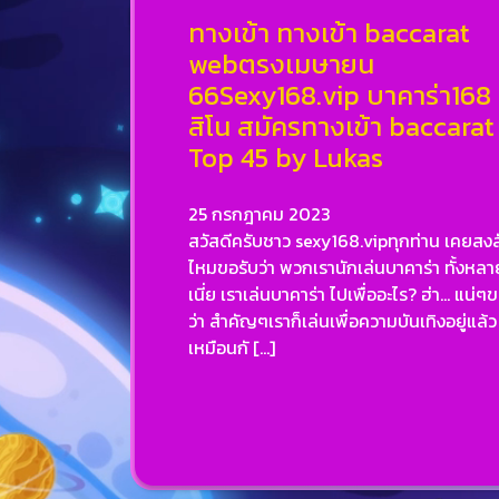
ทางเข้า ทางเข้า baccarat
webตรงเมษายน
66Sexy168.vip บาคาร่า168
สิโน สมัครทางเข้า baccarat
Top 45 by Lukas
25 กรกฎาคม 2023
สวัสดีครับชาว sexy168.vipทุกท่าน เคยสงส
ไหมขอรับว่า พวกเรานักเล่นบาคาร่า ทั้งหล
เนี่ย เราเล่นบาคาร่า ไปเพื่ออะไร? ฮ่า… แน่ๆ
ว่า สำคัญๆเราก็เล่นเพื่อความบันเทิงอยู่แล้ว
เหมือนกั […]