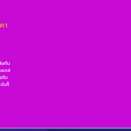
 คา
ัยกัน
ายแหล่
ขอรับ
 มันก็