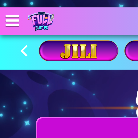
https://fullslotpg.org/