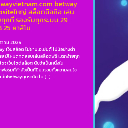
twayvietnam.com betway
siteใหญ่ สล็อตมือถือ เล่น
ยทุกที่ รองรับทุกระบบ 29
 25 คาสิโน
ราคม 2025
y เว็บสล็อต ไม่ผ่านเอเย่นต์ ไม่มีอย่างต่ำ
ง่าย มีโหมดทดสอบเล่นสล็อตฟรี แตกง่ายทุก
lot เว็บไซต์สล็อต นับว่าเป็นหนึ่งใน
อร์มที่กำลังเป็นที่นิยมรวมทั้งความสนใจ
้เล่นbetwayทุกระดับ ไม […]