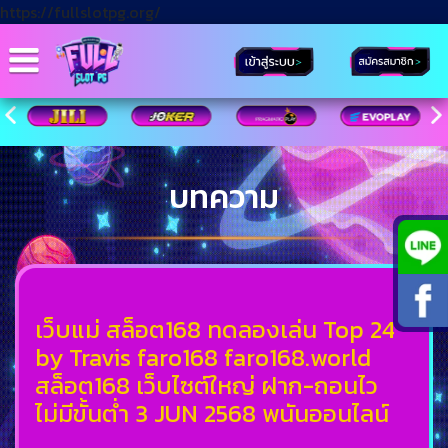
https://fullslotpg.org/
บทความ
เว็บแม่ สล็อต168 ทดลองเล่น Top 24
by Travis faro168 faro168.world
สล็อต168 เว็บไซต์ใหญ่ ฝาก-ถอนไว
ไม่มีขั้นต่ำ 3 JUN 2568 พนันออนไลน์