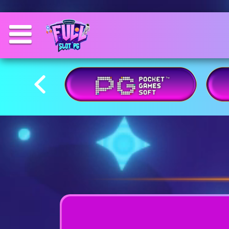
https://fullslotpg.org/