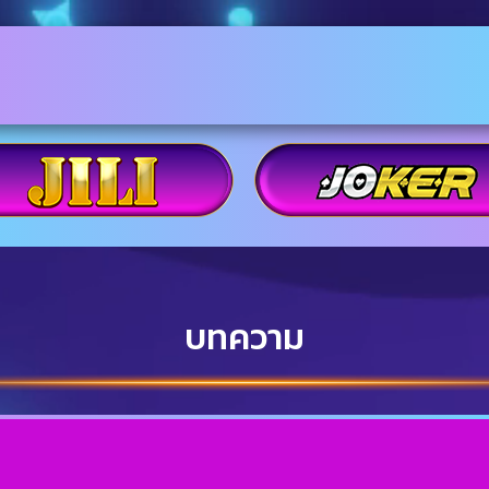
บทความ