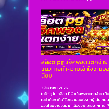
สล็อต pg แจ็คพอตแตกง่าย
แนวทางทำความเข้าใจเกมย
นิยม
3 สิงหาคม 2026
ในปัจจุบัน สล็อต PG แจ็คพอตแตกง่าย เป็น
ในคำค้นหาที่ได้รับความสนใจจากผู้เล่นเกม
ออนไลน์จำนวนมาก เนื่องจากเกมจากค่าย 