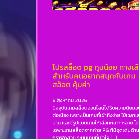
โปรสล็อต pg ทุนน้อย ทางเล
สำหรับคนอยากสนุกกับเกม
สล็อต คุ้มค่า
6 สิงหาคม 2026
ปัจจุบันเกมสล็อตออนไลน์ได้รับความนิยมอ
ต่อเนื่อง เพราะเป็นเกมที่เข้าถึงง่าย ใช้เวลาเล
นาน และมีรูปแบบเกมให้เลือกหลากหลาย โ
เฉพาะเกมสล็อตจากค่าย PG ที่มีจุดเด่นด้
กราฟิกสวย ระบบเกมที่เข้าใจ […]