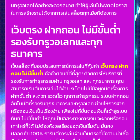
นทรูวอเลทได้อย่างสะดวกสบาย ทำให้ผู้เล่นไม่พลาดโอกาส
ในการสร้างรายได้จากการเล่นสล็อตทุกเมื่อที่ต้องการ
เว็บตรง ฝากถอน ไม่มีขั้นต่ำ
รองรับทรูวอเลทและทุก
ธนาคาร
เว็บสล็อตที่มอบประสบการณ์การเล่นที่คุ้มค่า
เว็บตรง ฝาก
ถอน ไม่มีขั้นต่ำ
คือคำตอบที่ดีที่สุด! ด้วยการให้บริการที่
รองรับการทำธุรกรรมผ่าน ทรูวอเลท และ ทุกธนาคาร คุณ
สามารถเริ่มต้นการเล่นได้ง่าย ๆ โดยไม่มีข้อผูกมัดเรื่องการ
ฝากขั้นต่ำ สะดวก รวดเร็ว ทุกการทำธุรกรรม ระบบฝากถอน
อัตโนมัติที่รองรับทุกธนาคารและทรูวอเลท ช่วยให้การฝาก
หรือถอนเงินเป็นเรื่องง่าย เพียงไม่กี่ขั้นตอนเงินก็เข้าสู่ระบบ
ทันที ไม่มีขั้นต่ำ ให้คุณเป็นอิสระทางการเงิน จะฝากหรือถอน
เท่าไหร่ก็ได้ ไม่ต้องกังวลเรื่องยอดเงินเริ่มต้น มั่นคง
ปลอดภัย 100% การันตีการเล่นผ่านเว็บตรงที่มีความน่าเชื่อ