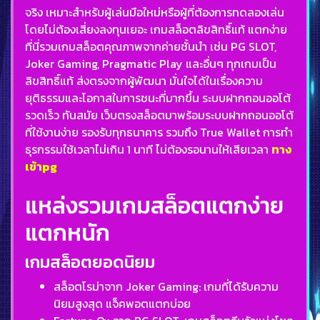
จริง เหมาะสำหรับผู้เล่นมือใหม่หรือผู้ที่ต้องการทดลองเล่น
โดยไม่ต้องเสี่ยงลงทุนเยอะ เกมสล็อตลิขสิทธิ์แท้ แตกง่าย
ที่นี่รวมเกมสล็อตคุณภาพจากค่ายชั้นนำ เช่น PG SLOT,
Joker Gaming, Pragmatic Play และอื่นๆ ทุกเกมเป็น
ลิขสิทธิ์แท้ ส่งตรงจากผู้พัฒนา มั่นใจได้ในเรื่องความ
ยุติธรรมและโอกาสในการชนะที่มากขึ้น ระบบฝากถอนออโต้
รวดเร็ว ทันสมัย เว็บตรงสล็อตมาพร้อมระบบฝากถอนออโต้
ที่ใช้งานง่าย รองรับทุกธนาคาร รวมถึง True Wallet การทำ
ธุรกรรมใช้เวลาไม่เกิน 1 นาที ไม่ต้องรอนานให้เสียเวลา
ทาง
เข้าpg
แหล่งรวมเกมสล็อตแตกง่าย
แตกหนัก
เกมสล็อตยอดนิยม
สล็อตโรม่าจาก Joker Gaming: เกมที่ได้รับความ
นิยมสูงสุด แจ็คพอตแตกบ่อย