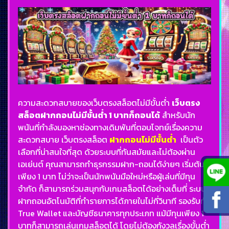
ความสะดวกสบายของเว็บตรงสล็อตไม่มีขั้นต่ำ
เว็บตรง
สล็อตฝากถอนไม่มีขั้นต่ำ 1 บาทก็ถอนได้
สำหรับนัก
พนันที่กำลังมองหาช่องทางเดิมพันที่ตอบโจทย์เรื่องความ
สะดวกสบาย เว็บตรงสล็อต
ฝากถอนไม่มีขั้นต่ำ
เป็นตัว
เลือกที่น่าสนใจที่สุด ด้วยระบบที่ทันสมัยและไม่ต้องผ่าน
เอเย่นต์ คุณสามารถทำธุรกรรมฝาก-ถอนได้ง่ายๆ เริ่มต้น
เพียง 1 บาท ไม่ว่าจะเป็นนักพนันมือใหม่หรือผู้เล่นที่มีทุน
จำกัด ก็สามารถร่วมสนุกกับเกมสล็อตได้อย่างเต็มที่ ระบบ
ฝากถอนอัตโนมัติที่ทำรายการได้ภายในไม่กี่วินาที รองรับทั้ง
True Wallet และบัญชีธนาคารทุกประเภท แม้มีทุนเพียง 1
บาทก็สามารถเล่นเกมสล็อตได้ โดยไม่ต้องกังวลเรื่องขั้นต่ำ