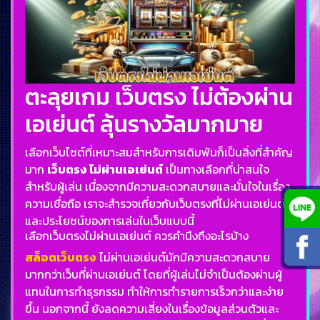
ตะลุยเกม เว็บตรง ไม่ต้องผ่าน
เอเย่นต์ ลุ้นรางวัลมากมาย
เลือกเว็บไซต์ที่เหมาะสมสำหรับการเดิมพันก็เป็นสิ่งที่สำคัญ
มาก
เว็บตรง ไม่ผ่านเอเย่นต์
เป็นทางเลือกที่น่าสนใจ
สำหรับผู้เล่น เนื่องจากมีความสะดวกสบายและมั่นใจในเรื่อง
ความเชื่อถือ เราจะสำรวจเกี่ยวกับเว็บตรงที่ไม่ผ่านเอเย่นต์
และประโยชน์ของการเล่นในเว็บแบบนี้
เลือกเว็บตรงไม่ผ่านเอเย่นต์ ควรคำนึงถึงอะไรบ้าง
สล็อตเว็บตรง
ไม่ผ่านเอเย่นต์มักมีความสะดวกสบาย
มากกว่าเว็บที่ผ่านเอเย่นต์ โดยที่ผู้เล่นไม่จำเป็นต้องผ่านผู้
แทนในการทำธุรกรรม ทำให้การทำรายการเร็วกว่าและง่าย
ขึ้น นอกจากนี้ ยังลดความเสี่ยงในเรื่องข้อมูลส่วนตัวและ