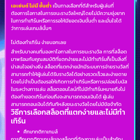
เอเย่นต์ ไม่มี ขั้นต่ำ
เป็นทางเลือกที่ดีสำหรับผู้เล่นที่
ต้องการโอกาสในการชนะรางวัลใหญ่โดยไม่มีความยุ่งยาก
ในการทำเทิร์นหรือการรอให้มียอดเงินขั้นต่ำ และมั่นใจได้
ว่าการเล่นเกมส์นั้นๆ
ไม่ต้องทำเทิร์น ง่ายบอกเลย
สำหรับบางคนที่มองหาโอกาสในการชนะรางวัล การที่สล็อต
มาพร้อมกับคุณสมบัติที่แตกง่ายและไม่มีทำเทิร์นก็เป็นสิ่งที่
น่าสนใจอย่างยิ่ง สล็อตที่แตกง่ายมักมีระบบการจ่ายรางวัลที่
สามารถทำให้ผู้เล่นได้รับรางวัลได้อย่างรวดเร็วและง่ายดาย
โดยไม่จำเป็นต้องรอให้เกิดการทำเทิร์นหรือการปล่อยโบนัส
ในระหว่างการเล่น สล็อตออนไลน์ที่ไม่มีทำเทิร์นหมายถึงไม่
ต้องทำยอดเทิร์นก่อนถึงจะสามารถถอนเงินได้ ผู้เล่น
สามารถถอนเงินได้ทันทีหลังชนะรางวัลโดยไม่มีข้อจำกัด
วิธีการเลือกสล็อตที่แตกง่ายและไม่มีทำ
เทิร์น
ศึกษากติกาเกมส์
การศึกษากติกาเกมส์ของสล็อตที่ต้องการเล่นเป็นสำคัญ