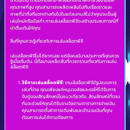
น่าตื่นเต้น โดยมีเกมส์ที่มาพร้อมกับกราฟิกที่สวยงามและ
คุณภาพที่สูง คุณสามารถเพลิดเพลินไปกับเรื่องราวและ
ภาพที่น่าทึ่งที่แตกต่างกันไปในแต่ละเกมส์ไม่ว่าคุณจะเป็นผู้
เล่นใหม่หรือมือเก๋า การเล่นสล็อตพีจีจะสร้างประสบการณ์ที่
น่าตื่นเต้นให้คุณ
สิ่งที่คุณควรรู้เกี่ยวกับการเล่นสล็อตพีจี
เล่นสล็อตพีจีไม่ได้ยากเลย แต่ยังคงมีบางประการที่คุณควร
รู้เมื่อเริ่มต้น. นี่คือบางเคล็ดลับที่ควรทราบเกี่ยวกับการเล่น
สล็อตพีจี:
วิธีการเล่นสล็อตพีจี:
เกมส์สล็อตพีจีมีรูปแบบการ
เล่นที่ง่าย คุณเพียงแค่หมุนวงล้อและรอให้ได้รับการ
จับคู่ของสัญลักษณ์ในแนวเดียวกัน. สัญลักษณ์ที่ตรง
กันจะช่วยให้คุณได้รับรางวัลตามตารางการจ่ายเงิน.
คุณสามารถตั้งค่าการเดิมพันและจำนวนเงินที่คุณ
ต้องการเล่นได้ตามต้องการ