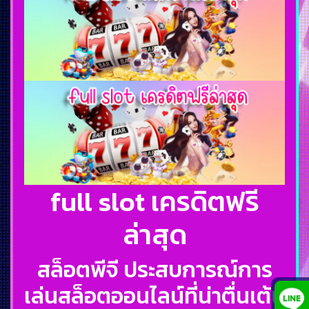
full slot เครดิตฟรี
ล่าสุด
สล็อตพีจี ประสบการณ์การ
เล่นสล็อตออนไลน์ที่น่าตื่นเต้น