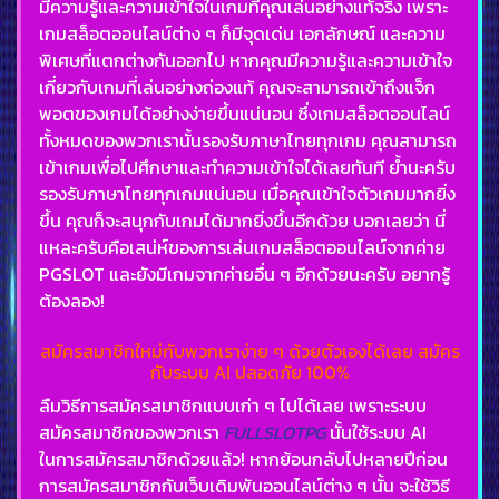
มีความรู้และความเข้าใจในเกมที่คุณเล่นอย่างแท้จริง เพราะ
เกมสล็อตออนไลน์ต่าง ๆ ก็มีจุดเด่น เอกลักษณ์ และความ
พิเศษที่แตกต่างกันออกไป หากคุณมีความรู้และความเข้าใจ
เกี่ยวกับเกมที่เล่นอย่างถ่องแท้ คุณจะสามารถเข้าถึงแจ็ก
พอตของเกมได้อย่างง่ายขึ้นแน่นอน ซึ่งเกมสล็อตออนไลน์
ทั้งหมดของพวกเรานั้นรองรับภาษาไทยทุกเกม คุณสามารถ
เข้าเกมเพื่อไปศึกษาและทำความเข้าใจได้เลยทันที ย้ำนะครับ
รองรับภาษาไทยทุกเกมแน่นอน เมื่อคุณเข้าใจตัวเกมมากยิ่ง
ขึ้น คุณก็จะสนุกกับเกมได้มากยิ่งขึ้นอีกด้วย บอกเลยว่า นี่
แหละครับคือเสน่ห์ของการเล่นเกมสล็อตออนไลน์จากค่าย
PGSLOT และยังมีเกมจากค่ายอื่น ๆ อีกด้วยนะครับ อยากรู้
ต้องลอง!
สมัครสมาชิกใหม่กับพวกเราง่าย ๆ ด้วยตัวเองได้เลย สมัคร
กับระบบ AI ปลอดภัย 100%
ลืมวิธีการสมัครสมาชิกแบบเก่า ๆ ไปได้เลย เพราะระบบ
สมัครสมาชิกของพวกเรา
FULLSLOTPG
นั้นใช้ระบบ AI
ในการสมัครสมาชิกด้วยแล้ว! หากย้อนกลับไปหลายปีก่อน
การสมัครสมาชิกกับเว็บเดิมพันออนไลน์ต่าง ๆ นั้น จะใช้วิธี