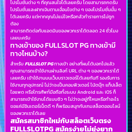
โปรโมชั่นต่าง ๆ ที่คุณสนใจได้เลยครับ โดยสามารถกดรับ
โปรโมชั่นและฝากเงินตามเงื่อนไขต่าง ๆ ของโปรโมชั่นนั้น ๆ
ได้เลยครับ แต่หากคุณไม่แน่ใจหรือกลัวทำรายการไม่ถูก
ต้อง
สามารถติดต่อกับแอดมินของพวกเราได้ตลอด 24 ชั่วโมง
เลยนะครับ
ทางเข้าของ FULLSLOT PG ทางเข้ามี
ทางไหนบ้าง?
สำหรับ
FULLSLOT PG
ทางเข้า อย่างที่ผมได้บอกไปแล้ว
คุณสามารถเข้าใช้งานผ่านลิงก์ URL ต่าง ๆ ของพวกเราได้
เลยครับ เข้าใช้งานบนเว็บบราวเซอร์ได้เลยทันที รองรับการ
ใช้งานทุกอุปกรณ์ ไม่ว่าจะเป็นคอมพิวเตอร์ โน้ตบุ๊ก แท็ปเล็ต
ไอแพด หรือโทรศัพท์มือถือทั้งระบบ Android และ iOS ก็
สามารถเข้าใช้งานได้แบบชิว ๆ ไม่ว่าจะอยู่ที่ไหนหรือทำอะไร
ขอแค่มีอินเตอร์เน็ตดี ๆ ก็พร้อมสนุกกับเกมสล็อตออนไลน์
ของพวกเราได้เลย
สมัครสมาชิกใหม่กับสล็อตเว็บตรง
FULLSLOTPG สมัครง่ายไม่ยุ่งยาก