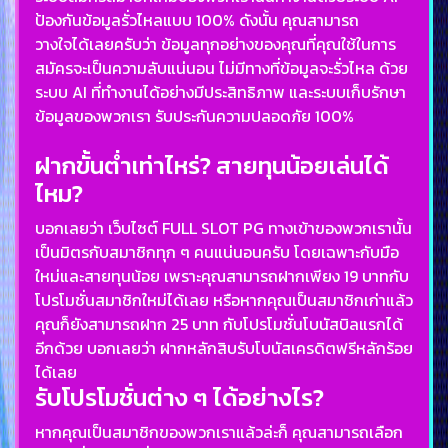
ป้องกันข้อมูลรั่วไหลแบบ 100% ดังนั้น คุณสามารถ
วางใจได้เลยครับว่า ข้อมูลทุกอย่างของคุณที่คุณใช้ในการ
สมัครจะเป็นความลับแน่นอน ไม่มีทางที่ข้อมูลจะรั่วไหล ด้วย
ระบบ AI ที่ทำงานได้อย่างมีประสิทธิภาพ และระบบเก็บรักษา
ข้อมูลของพวกเรา รับประกันความปลอดภัย 100%
ฝากขั้นต่ำเท่าไหร่? สายทุนน้อยเล่นได้
ไหม?
บอกเลยว่า เว็บไซต์ FULL SLOT PG ทางเข้าของพวกเรานั้น
เป็นมิตรกับสมาชิกทุก ๆ คนแน่นอนครับ โดยเฉพาะกับมือ
ใหม่และสายทุนน้อย เพราะคุณสามารถฝากเพียง 19 บาทกับ
โปรโมชั่นสมาชิกใหม่ได้เลย หรือหากคุณเป็นสมาชิกเก่าแล้ว
คุณก็ยังสามารถฝาก 25 บาท กับ
โปรโมชั่นโบนัสบิลแรกได้
อีกด้วย บอกเลยว่า ฝากหลักสิบรับโบนัสเครดิตฟรีหลักร้อย
ได้เลย
รับโปรโมชั่นต่าง ๆ ได้อย่างไร?
หากคุณเป็นสมาชิกของพวกเราแล้วล่ะก็ คุณสามารถเลือก