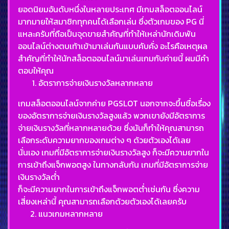
ยอดนิยมอันดับหนึ่งในหลายประเทศ มีเกมสล็อตออนไลน์
มากมายให้สมาชิกทุกคนได้เลือกเล่น ซึ่งตัวเกมของ PG นี่
แหละครับที่ถือเป็นจุดขายสำคัญที่ทำให้เหล่านักเดิมพัน
ออนไลน์ต่างตบเท้าเข้ามาเล่นกันแบบคับคั่ง อะไรคือเหตุผล
สำคัญที่ทำให้นักสล็อตออนไลน์มาเล่นเกมกับค่ายนี้ ผมมีคำ
ตอบให้คุณ
อัตราการจ่ายเงินรางวัลหลากหลาย
เกมสล็อตออนไลน์จากค่าย PGSLOT นอกจากจะขึ้นชื่อเรื่อง
ของอัตราการจ่ายเงินรางวัลสูงแล้ว พวกเขายังมีอัตราการ
จ่ายเงินรางวัลที่หลากหลายด้วย ซึ่งมันก็ทำให้คุณสามารถ
เลือกระดับความยากของเกมต่าง ๆ ด้วยตัวเองได้เลย
นั่นเอง เกมที่มีอัตราการจ่ายเงินรางวัลสูง ก็จะมีความยากใน
การเข้าถึงแจ็กพอตสูง ในทางกลับกัน เกมที่มีอัตราการจ่าย
เงินรางวัลต่ำ
ก็จะมีความยากในการเข้าถึงแจ็กพอตต่ำเช่นกัน ซึ่งความ
เสี่ยงเหล่านี้ คุณสามารถเลือกด้วยตัวเองได้เลยครับ
แนวเกมหลากหลาย