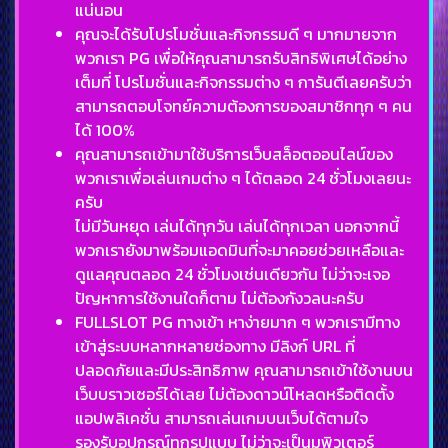
แน่นอน
คุณจะได้รับโปรโมชั่นและกิจกรรมดี ๆ มากมายจาก
พวกเรา PG เพื่อให้คุณสามารถรับสิทธิพิเศษได้อย่าง
เต็มที่ โปรโมชั่นและกิจกรรมต่าง ๆ การันตีเลยครับว่า
สามารถตอบโจทย์ความต้องการของสมาชิกทุก ๆ คน
ได้ 100%
คุณสามารถเข้ามาใช้บริการเว็บสล็อตออนไลน์ของ
พวกเราเพื่อเล่นเกมต่าง ๆ ได้ตลอด 24 ชั่วโมงเลยนะ
ครับ
ไม่มีวันหยุด เล่นได้ทุกวัน เล่นได้ทุกเวลา นอกจากนี้
พวกเรายังมาพร้อมแอดมินที่จะมาคอยช่วยเหลือและ
ดูแลคุณตลอด 24 ชั่วโมงเช่นเดียวกัน ไม่ว่าจะเจอ
ปัญหาการใช้งานใดก็ตาม ไม่ต้องกังวลนะครับ
FULLSLOT PG ทางเข้า หาง่ายมาก ๆ พวกเรามีทาง
เข้าสู่ระบบหลากหลายช่องทาง มีลิงก์ URL ที่
ปลอดภัยและมีประสิทธิภาพ คุณสามารถเข้าใช้งานบน
เว็บบราวเซอร์ได้เลย ไม่ต้องดาวน์โหลดหรือติดตั้ง
แอปพลิเคชั่น สามารถเล่นเกมบนเว็บได้ตามใจ
รองรับอุปกรณ์ทุกรูปแบบ ไม่ว่าจะเป็นมพิวเตอร์