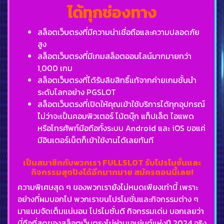
ได้ทุกช่องทาง
สล็อตเว็บตรงที่มีความน่าเชื่อถือและความปลอดภัย
สูง
สล็อตเว็บตรงที่มีเกมสล็อตออนไลน์มากมายกว่า
1,000
เกม
สล็อตเว็บตรงที่ได้รับลิขสิทธิ์แท้จากค่ายเกมชั้นนำ
ระดับโลกอย่าง
PGSLOT
สล็อตเว็บตรงที่เปิดให้คุณเข้าใช้บริการได้ทุกอุปกรณ์
ไม่ว่าจะเป็นคอมพิวเตอร์ โน้ตบุ๊ก แท็ปเล็ต ไอแพด
หรือโทรศัพท์มือถือทั้งระบบ
Android
และ
iOS
ขอแค่
มีอินเตอร์เน็ตก็เข้าใช้งานได้เลยทันที
เป็นสมาชิกกับพวกเรา
FULLSLOT
รับโปรโมชั่นและ
กิจกรรมสุดปังได้อีกมากมาย สมัครตอนนี้เลย
!
ความพิเศษสุด ๆ ของพวกเรายังไม่หมดเพียงเท่านี้ เพราะ
อย่างที่ผมบอกไป พวกเราขนโปรโมชั่นและกิจกรรมต่าง ๆ
มาแบบจัดเต็มแน่นอน โปรโมชั่นดี กิจกรรมเด่น บอกเลยว่า
นี่คือที่สุดของสล็อตเว็บตรงไม่ผ่านเอเย่นต์แห่งปี
2024
จริง