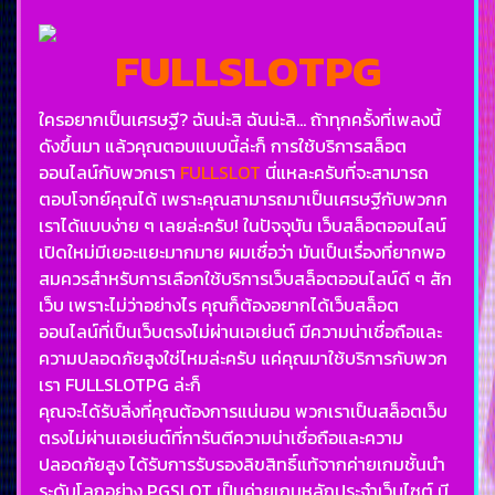
FULLSLOTPG
ใครอยากเป็นเศรษฐี? ฉันน่ะสิ ฉันน่ะสิ… ถ้าทุกครั้งที่เพลงนี้
ดังขึ้นมา แล้วคุณตอบแบบนี้ล่ะก็ การใช้บริการสล็อต
ออนไลน์กับพวกเรา
FULLSLOT
นี่แหละครับที่จะสามารถ
ตอบโจทย์คุณได้ เพราะคุณสามารถมาเป็นเศรษฐีกับพวกก
เราได้แบบง่าย ๆ เลยล่ะครับ! ในปัจจุบัน เว็บสล็อตออนไลน์
เปิดใหม่มีเยอะแยะมากมาย ผมเชื่อว่า มันเป็นเรื่องที่ยากพอ
สมควรสำหรับการเลือกใช้บริการเว็บสล็อตออนไลน์ดี ๆ สัก
เว็บ เพราะไม่ว่าอย่างไร คุณก็ต้องอยากได้เว็บสล็อต
ออนไลน์ที่เป็นเว็บตรงไม่ผ่านเอเย่นต์ มีความน่าเชื่อถือและ
ความปลอดภัยสูงใช่ไหมล่ะครับ แค่คุณมาใช้บริการกับพวก
เรา FULLSLOTPG ล่ะก็
คุณจะได้รับสิ่งที่คุณต้องการแน่นอน พวกเราเป็นสล็อตเว็บ
ตรงไม่ผ่านเอเย่นต์ที่การันตีความน่าเชื่อถือและความ
ปลอดภัยสูง ได้รับการรับรองลิขสิทธิ์แท้จากค่ายเกมชั้นนำ
ระดับโลกอย่าง PGSLOT เป็นค่ายเกมหลักประจำเว็บไซต์ มี