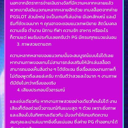
นอกจากอัตราการจ่ายเงินรางวัลที่มีความหลากหลายแล้ว
พวกเขายังมีแนวเกมหลากหลายอีกด้วย เกมสล็อตจากค่าย
PGSLOT ส่วนใหญ่ จะเป็นเกมที่เล่นง่าย มีเอกลักษณ์ และมี
ธีมที่ชัดเจนมาก ๆ คุณอาจจะชอบแนวเทพนิยาย สัตว์มงคล
ความเชื่อ ตำนาน นิทาน กีฬา ความรัก อาหาร หรืออะไร
ก็ตามแต่ ผมรับประกันเลยครับว่า PG มีครบทุกแนวแน่นอน
ภาพสวยตาแตก
ความหลากหลายของแนวเกมนั้นจะสมบูรณ์แบบไม่ได้เลย
หากงานภาพของเกมไม่สามารถส่งเสริมให้นักเล่นสล็อต
สามารถมองเห็นสิ่งต่าง ๆ ได้ชัดเจน ซึ่งเรื่องของงานภาพก็
ไม่ต้องพูดถึงเลยล่ะครับ การันตีว่าสวยสะใจมาก ๆ งานภาพ
ดีมีชัยไปกว่าครึ่งของจริง
เสียงประกอบบิ้วอารมณ์
และเช่นเดียวกัน หากงานภาพสวยอย่างเดียวก็คงไม่ได้ งาน
เสียงก็ต้องช่วยบิ้วอารมณ์กันแบบสุด ๆ ด้วย เพราะยิ่งภาพ
และเสียงไปในทิศทางเดียวกัน มันจะทำให้เกมเกิดความ
สมดุลและน่าเล่นมากยิ่งขึ้นแน่นอน ซึ่งค่าย PG ทำออกมาได้