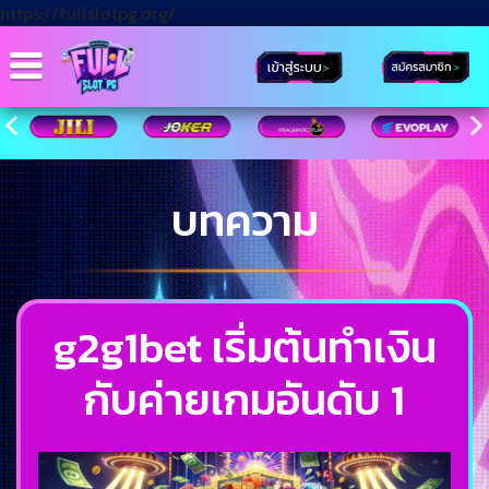
https://fullslotpg.org/
บทความ
g2g1bet เริ่มต้นทำเงิน
กับค่ายเกมอันดับ 1