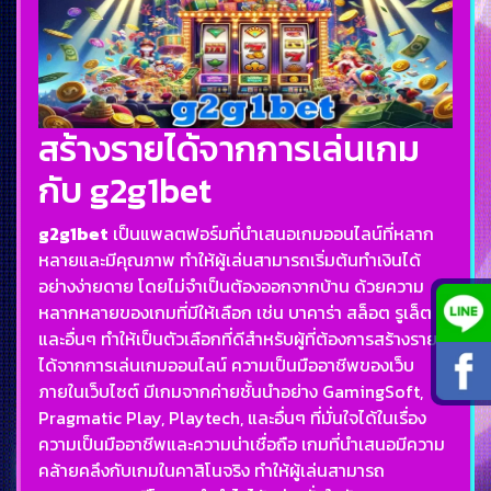
สร้างรายได้จากการเล่นเกม
กับ g2g1bet
g2g1bet
เป็นแพลตฟอร์มที่นำเสนอเกมออนไลน์ที่หลาก
หลายและมีคุณภาพ ทำให้ผู้เล่นสามารถเริ่มต้นทำเงินได้
อย่างง่ายดาย โดยไม่จำเป็นต้องออกจากบ้าน ด้วยความ
หลากหลายของเกมที่มีให้เลือก เช่น บาคาร่า สล็อต รูเล็ต
และอื่นๆ ทำให้เป็นตัวเลือกที่ดีสำหรับผู้ที่ต้องการสร้างราย
ได้จากการเล่นเกมออนไลน์ ความเป็นมืออาชีพของเว็บ
ภายในเว็บไซต์ มีเกมจากค่ายชั้นนำอย่าง GamingSoft,
Pragmatic Play, Playtech, และอื่นๆ ที่มั่นใจได้ในเรื่อง
ความเป็นมืออาชีพและความน่าเชื่อถือ เกมที่นำเสนอมีความ
คล้ายคลึงกับเกมในคาสิโนจริง ทำให้ผู้เล่นสามารถ