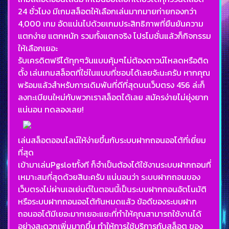
24 ชั่วโมง มีเกมสล็อตให้เลือกเล่นมากมายก่ายกองกว่า
4,000 เกม อัดแน่นไปด้วยเกมประสิทธิภาพที่ยืนยันความ
แตกง่าย แตกหนัก รวมทั้งแตกจริง โปรโมชั่นแล้วก็กิจกรรม
ให้เลือกเยอะ
รับเครดิตฟรีได้ทุกๆวันแบบคุ้มๆไม่ต้องดาวน์โหลดหรือติด
ตั้ง เล่นเกมสล็อตที่ใช่ในแบบที่ชอบได้เลยจ้ะนะครับ หากคุณ
พร้อมแล้วสำหรับการเดิมพันที่ดีที่สุดบนเว็บตรง 456 ล่ะก็
ลงทะเบียนใหม่กับพวกเราสล็อตได้เลย สมัครง่ายไม่ยุ่งยาก
แน่นอน ทดลองเลย!
เล่นสล็อตออนไลน์ให้ง่ายขึ้นกับระบบฝากถอนออโต้ที่เยี่ยม
ที่สุด
เข้ามาเล่นPgslotทั้งที ก็จำเป็นต้องได้ใช้งานระบบฝากถอนที่
เหมาะสมที่สุดด้วยสินะครับ แน่นอนว่า ระบบฝากถอนของ
เว็บตรงไม่ผ่านเอเย่นต์ในตอนนี้เป็นระบบฝากถอนอัตโนมัติ
หรือระบบฝากถอนออโต้กันหมดแล้ว ข้อดีของระบบฝาก
ถอนออโต้มีเยอะมากเยอะแยะที่ทำให้คุณสามารถใช้งานได้
อย่างสะดวกเพิ่มมากขึ้น ทำให้การใช้บริการกับสล็อต ของ