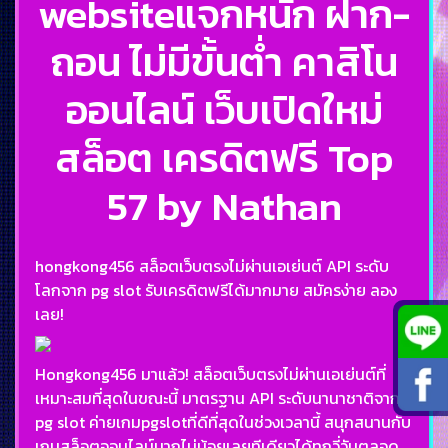
websiteแจกหนัก ฝาก-
ถอน ไม่มีขั้นต่ำ คาสิโน
ออนไลน์ เว็บเปิดใหม่
สล็อต เครดิตฟรี Top
57 by Nathan
hongkong456 สล็อตเว็บตรงไม่ผ่านเอเย่นต์ API ระดับ
โลกจาก pg slot รับเครดิตฟรีได้มากมาย สมัครง่าย ลอง
เลย!
Hongkong456 มาแล้ว! สล็อตเว็บตรงไม่ผ่านเอเย่นต์ที่
เหมาะสมที่สุดในขณะนี้ มาตรฐาน API ระดับนานาชาติจาก
pg slot ค่ายเกมpgslotที่ดีที่สุดในช่วงเวลานี้ สนุกสนานกับ
เกมสล็อตออนไลน์มากไม่น้อยเลยทีเดียวได้ทุกวี่วันตลอด