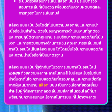
ระบบตรวจสอบการเล่น: สล็อต 888 มีระบบตรวจ
สอบการเล่นที่เข้มงวด เพื่อป้องกันความผิดปกติและ
การทุจริตในการเล่นเกมส์
สล็อต 888 เป็นเว็บไซต์ที่เน้นความปลอดภัยและความน่า
เชื่อถือเป็นสำคัญ ด้วยใบอนุญาตการดำเนินงานที่ถูกต้อง
และการปฏิบัติตามกฎหมาย ระบบรักษาความปลอดภัยที่เข้ม
งวด และการควบคุมทางด้านการเงิน คุณสามารถเล่นเกมส์
คาสิโนออนไลน์ในสล็อต 888 ได้โดยมั่นใจในความปลอดภัย
และความน่าเชื่อถือที่เป็นมาตรฐาน
สล็อต 888 เป็นที่รู้จักกันดีในวงการเกมคาสิโนออนไลน์
ib888
ด้วยความหลากหลายในเกมส์ โบนัสและโปรโมชั่นที่
น่าตื่นตาตื่นใจ ความปลอดภัยที่ครอบคลุมและความเชื่อถือ
จากผู้เล่นมากมาย
สล็อต
888 เป็นทางเลือกที่ยอดเยี่ยม
สำหรับผู้ที่ต้องการทดลองเล่นเกมส์คาสิโนออนไลน์ที่มา
พร้อมกับความสนุกและโอกาสในการชนะที่ไม่อาจพลาด!