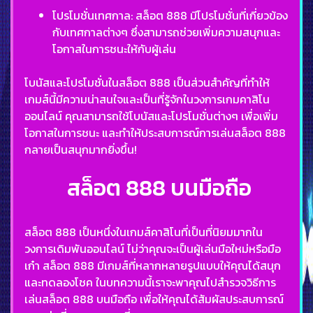
โปรโมชั่นเทศกาล: สล็อต 888 มีโปรโมชั่นที่เกี่ยวข้อง
กับเทศกาลต่างๆ ซึ่งสามารถช่วยเพิ่มความสนุกและ
โอกาสในการชนะให้กับผู้เล่น
โบนัสและโปรโมชั่นในสล็อต 888 เป็นส่วนสำคัญที่ทำให้
เกมส์นี้มีความน่าสนใจและเป็นที่รู้จักในวงการเกมคาสิโน
ออนไลน์ คุณสามารถใช้โบนัสและโปรโมชั่นต่างๆ เพื่อเพิ่ม
โอกาสในการชนะ และทำให้ประสบการณ์การเล่นสล็อต 888
กลายเป็นสนุกมากยิ่งขึ้น!
สล็อต 888 บนมือถือ
สล็อต 888 เป็นหนึ่งในเกมส์คาสิโนที่เป็นที่นิยมมากใน
วงการเดิมพันออนไลน์ ไม่ว่าคุณจะเป็นผู้เล่นมือใหม่หรือมือ
เก๋า สล็อต 888 มีเกมส์ที่หลากหลายรูปแบบให้คุณได้สนุก
และทดลองโชค ในบทความนี้เราจะพาคุณไปสำรวจวิธีการ
เล่นสล็อต 888 บนมือถือ เพื่อให้คุณได้สัมผัสประสบการณ์