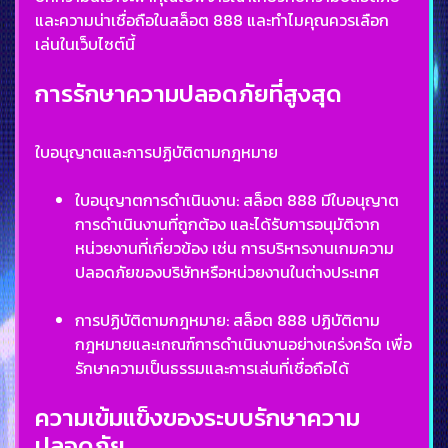
และความน่าเชื่อถือในสล็อต 888 และทำไมคุณควรเลือก
เล่นในเว็บไซต์นี้
การรักษาความปลอดภัยที่สูงสุด
ใบอนุญาตและการปฏิบัติตามกฎหมาย
ใบอนุญาตการดำเนินงาน: สล็อต 888 มีใบอนุญาต
การดำเนินงานที่ถูกต้อง และได้รับการอนุมัติจาก
หน่วยงานที่เกี่ยวข้อง เช่น การบริหารงานเกมความ
ปลอดภัยของบริษัทหรือหน่วยงานในต่างประเทศ
การปฏิบัติตามกฎหมาย: สล็อต 888 ปฏิบัติตาม
กฎหมายและเกณฑ์การดำเนินงานอย่างเคร่งครัด เพื่อ
รักษาความเป็นธรรมและการเล่นที่เชื่อถือได้
ความเข้มแข็งของระบบรักษาความ
ปลอดภัย