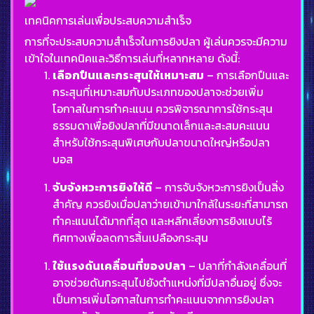
เทคนิคการเล่นเพื่อประสบความสำเร็จ
การที่จะประสบความสำเร็จในการยิงปลา ผู้เล่นควรจะมีความ
เข้าใจในเทคนิคและวิธีการเล่นที่หลากหลาย ดังนี้:
เลือกปืนและกระสุนให้เหมาะสม
– การเลือกปืนและ
กระสุนที่เหมาะสมกับประเภทของปลาจะช่วยเพิ่ม
โอกาสในการทำคะแนน ควรพิจารณาการใช้กระสุน
ธรรมดาเพื่อยิงปลาที่มีขนาดเล็กและสะสมคะแนน
สำหรับใช้กระสุนพิเศษกับปลาขนาดใหญ่หรือปลา
บอส
จับจังหวะการยิงให้ดี
– การจับจังหวะการยิงเป็นสิ่ง
สำคัญ ควรยิงเมื่อปลาว่ายเข้ามาใกล้ในระยะที่สามารถ
ทำคะแนนได้มากที่สุด และหลีกเลี่ยงการยิงแบบไร้
ทิศทางเพื่อลดการสิ้นเปลืองกระสุน
ใช้แรงดันเคลื่อนที่ของปลา
– ปลาที่กำลังเคลื่อนที่
อาจช่วยดันกระสุนไปยังตำแหน่งที่มีปลาอื่นอยู่ ซึ่งจะ
เป็นการเพิ่มโอกาสในการทำคะแนนจากการยิงปลา