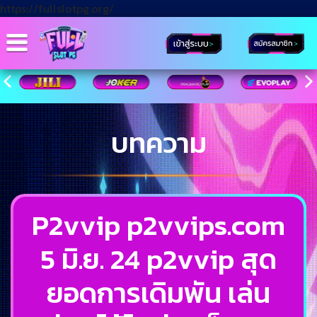
https://fullslotpg.org/
บทความ
P2vvip p2vvips.com
5 มิ.ย. 24 p2vvip สุด
ยอดการเดิมพัน เล่น