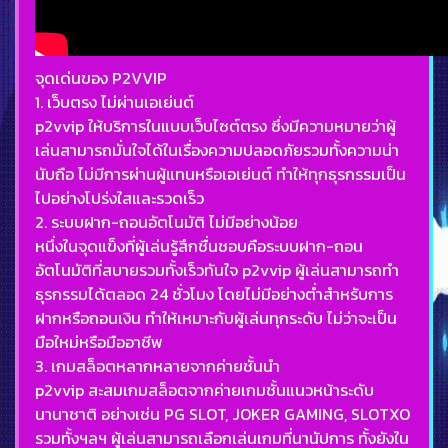
จุดเด่นของ P2VVIP
1. เว็บตรง ไม่ผ่านเอเย่นต์
p2vvip ให้บริการในแบบเว็บไซต์ตรง ซึ่งมีความหมายว่าผู้
เล่นสามารถมั่นใจได้ในเรื่องความปลอดภัยรวมทั้งความน่า
นับถือ ไม่มีการผ่านผู้แทนหรือเอเย่นต์ ทำให้ทุกธุรกรรมเป็น
ไปอย่างโปร่งใสและรวดเร็ว
2. ระบบฝาก-ถอนอัตโนมัติ ไม่มีอย่างน้อย
หนึ่งในจุดแข็งที่ผู้เล่นรู้สึกชื่นชอบคือระบบฝาก-ถอน
อัตโนมัติที่สบายรวมทั้งเร็วทันใจ p2vvip ผู้เล่นสามารถทำ
ธุรกรรมได้ตลอด 24 ชั่วโมง โดยไม่มีอย่างต่ำสำหรับการ
ฝากหรือถอนเงิน ทำให้เหมาะกับผู้เล่นทุกระดับ ไม่ว่าจะเป็น
มือใหม่หรือมืออาชีพ
3. เกมสล็อตหลากหลายจากค่ายชั้นนำ
p2vvip สะสมเกมสล็อตจากค่ายเกมชั้นแนวหน้าระดับ
นานาชาติ อย่างเช่น PG SLOT, JOKER GAMING, SLOTXO
รวมทั้งฯลฯ ผู้เล่นสามารถเลือกเล่นเกมที่นานัปการ ทั้งยังใน