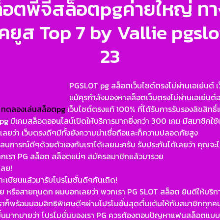
ตพีจีสล็อตpgค่ายใหญ่ ทางเข
็อคยูส Top 7 by Vallie pgslo
23
PGSLOT pg สล็อตเว็บไซต์ตรงไม่ผ่านเอเย่นต์ เ
แม้คุรกำลังมองหาสล็อตเว็บตรงไม่ผ่านเอเย่นต์อ
์
ทดลองเล่นสล็อตpg
เว็บไซต์ตรงแท้ 100% ที่ได้รับการรับรองลิขสิทธิ
pg มีเกมสล็อตออนไลน์เปิดให้บริการมากยิ่งกว่า 300 เกม มีสมาชิกใช้
่า เว็บตรงดีๆมีทั้งยังความน่าเชื่อถือและก็ความปลอดภัยสูง
ัสประสบการณ์ดีๆด้วยตัวเองกับเราได้เลยนะครับ รับประกันได้เลยว่า คุ
ดจากเรา PG สล็อต สล็อตแน่ๆ สมัครสมาชิกแล้วมารวย
เลย!
ะเบียนแล้วมารับโปรโมชั่นดีๆกันเถิด!
นน้อย หรือสายทุนดก ผมบอกเลยว่า พวกเรา PG SLOT สล็อต ยินดีให้บริก
ราก็พร้อมมอบสิทธิพิเศษดีๆผ่านโปรโมชั่นสุดตื่นเต้นให้กับสมาชิกทุกค
่อมั่นมากมายว่า โปรโมชั่นของเรา PG ควรต้องตอบปัญหาแฟนสล็อตแบบคุ