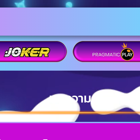
บทความ