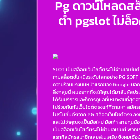
Pg ดาวน์โหลดสล็อ
ต่ำ pgslot ไม่ล
SLOT เป็นสล็อตเว็บไซต์ตรงไม่ผ่านเอเย่นต
เกมสล็อตชั้นหนึ่งระดับโลกอย่าง PG SOFT 
ความร้อนแรงบนหน้าแรกของ Google บอกเลยว
สิ่งกลุ่มนี้ ผมอยากที่จะให้คุณได้มาสัมผ
ได้รับบริการและก็การดูแลที่เหมาะสมที่สุ
ไปร่วมกันกับเว็บไซต์ตรงแท้ที่ตามหา สมัคร
โปรโมชั่นดีๆจาก PG สล็อตเว็บไซต์ตรง ลงท
และไม่ว่าคุณจะเป็นมือใหม่ มือเก๋า สายทุ
เป็นสล็อตเว็บไซต์ตรงไม่ผ่านเอเย่นต์ พวกเ
แรกที่สมัครสมาชิกเลยล่ะนะครับ ซึ่งผมเชื