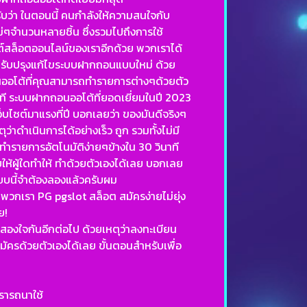
บว่า ในตอนนี้ คนกำลังให้ความสนใจกับ
่ๆจำนวนหลายชิ้น ซึ่งรวมไปถึงการใช้
ต์สล็อตออนไลน์ของเราอีกด้วย พวกเราได้
ปรับปรุงแก้ไขระบบฝากถอนแบบใหม่ ด้วย
อโต้ที่คุณสามารถทำรายการต่างๆด้วยตัว
ที ระบบฝากถอนออโต้ที่ยอดเยี่ยมในปี 2023
บไซต์มาแรงที่ปี บอกเลยว่า ของมันดีจริงๆ
ุว่าดำเนินการได้อย่างเร็ว ถูก รวมทั้งไม่มี
ำรายการอัตโนมัติง่ายๆข้างใน 30 วินาที
ให้ผู้ใดทำให้ ทำด้วยตัวเองได้เลย บอกเลย
บบนี้จำต้องลองแล้วครับผม
พวกเรา PG pgslot สล็อต สมัครง่ายไม่ยุ่ง
ย!
งใจกันอีกต่อไป ด้วยเหตุว่าลงทะเบียน
ัครด้วยตัวเองได้เลย ขั้นตอนสำหรับเพื่อ
ปรารถนาใช้