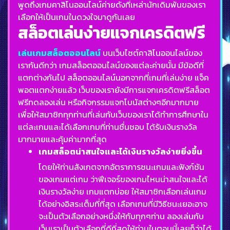
พูดถึงเกมคาสิโนออนไลน์ค่ายดังที่เหล่านักเดิมพันของเรา
เลือกให้เป็นเกมในดวงใจมาดูกันเลย
สล็อตเล่นง่ายแจกเครดิตฟรี
เล่นเกมสล็อตออนไลน์
บนเว็บไซต์คาสิโนออนไลน์ของ
เรากันดีกว่า เกมสล็อตออนไลน์ของแต่ละค่ายนั้น มีข้อดีที่
แตกต่างกันไป สล็อตออนไลน์นอกจากที่เกมที่เล่นง่าย แจ็ค
พอตแตกง่ายแล้ว เว็บของเรายังมีการแจกเครดิตฟรีสล็อต
ฟรีทดลองเล่น หรือกิจกรรมแจกโบนัสต่างๆอีกมากมาย
เพื่อให้สมาชิกทุกท่านที่เล่นกับเว็บของเราได้ทำการศึกษาใน
แต่ละเกมและได้เลือกเกมที่ท่านชื่นชอบ ได้รับเงินรางวัล
มากมายและคุ้มค่ามากที่สุด
เกมสล็อตน่าสนใจและได้เงินรางวัลง่ายยิ่งขึ้น
โดยให้ท่านสังเกตจากอัตราการชนะเกมและฟังก์ชัน
ของเกมแต่เกม ว่าฟีเจอร์ของเกมไหนน่าสนใจและได้
เงินรางวัลง่าย เกมแตกบ่อย ให้สมาชิกเลือกเล่นเกม
ได้อย่างอิสระเต็มที่ที่สุด เลือกเกมที่มีวิธีชนะเยอะอาจ
จะเป็นตัวเลือกอย่างหนึ่งให้กับทุกๆท่าน ลองเล่นกับ
เว็บเราเป็นตัวเลือกที่ดีที่สุดให้ท่านในตอนนี้เลยก็ว่าได้