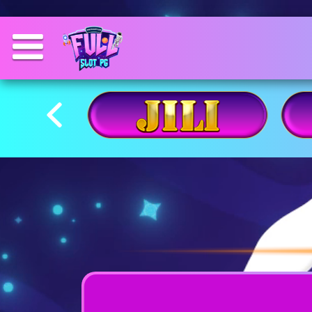
https://fullslotpg.org/