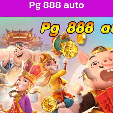
Pg 888 auto