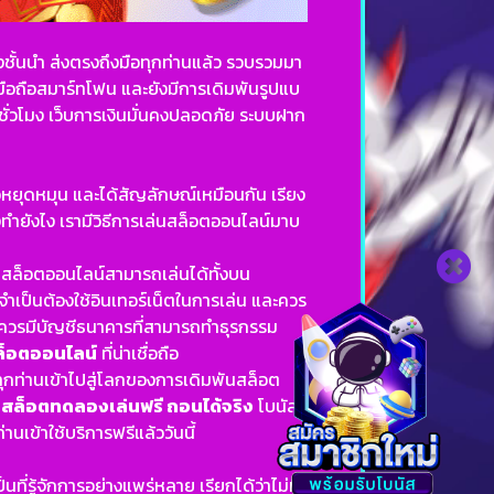
งชั้นนำ ส่งตรงถึงมือทุกท่านแล้ว รวบรวมมา
่านมือถือสมาร์ทโฟน และยังมีการเดิมพันรูปแบ
ั่วโมง เว็บการเงินมั่นคงปลอดภัย ระบบฝาก
ล้อหยุดหมุน และได้สัญลักษณ์เหมือนกัน เรียง
ำยังไง เรามีวิธีการเล่นสล็อตออนไลน์มาบ
 สล็อตออนไลน์สามารถเล่นได้ทั้งบน
นจำเป็นต้องใช้อินเทอร์เน็ตในการเล่น และควร
นควรมีบัญชีธนาคารที่สามารถทำธุรกรรม
สล็อตออนไลน์
ที่น่าเชื่อถือ
กท่านเข้าไปสู่โลกของการเดิมพันสล็อต
สล็อตทดลองเล่นฟรี ถอนได้จริง
โบนัส
านเข้าใช้บริการฟรีแล้ววันนี้
นที่รู้จักการอย่างแพร่หลาย เรียกได้ว่าไม่มี