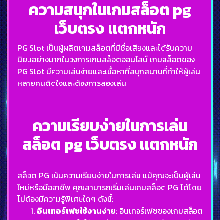
ความสนุกในเกมสล็อต pg
เว็บตรง แตกหนัก
PG Slot เป็นผู้ผลิตเกมสล็อตที่มีชื่อเสียงและได้รับความ
นิยมอย่างมากในวงการเกมสล็อตออนไลน์ เกมสล็อตของ
PG Slot มีความเล่นง่ายและเนื้อหาที่สนุกสนานที่ทำให้ผู้เล่น
หลายคนติดใจและต้องการลองเล่น
ความเรียบง่ายในการเล่น
สล็อต pg เว็บตรง แตกหนัก
สล็อต PG เน้นความเรียบง่ายในการเล่น แม้คุณจะเป็นผู้เล่น
ใหม่หรือมืออาชีพ คุณสามารถเริ่มเล่นเกมสล็อต PG ได้โดย
ไม่ต้องมีความรู้พิเศษใดๆ ดังนี้:
อินเทอร์เฟซใช้งานง่าย
: อินเทอร์เฟซของเกมสล็อต