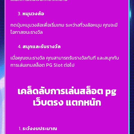
หมุนวงล้อ
กดปุ่มหมุนวงล้อเพื่อเริ่มเกม ระหว่างที่วงล้อหมุน คุณจะมี
โอกาสชนะรางวัล
สนุกและรับรางวัล
เมื่อคุณชนะรางวัล คุณสามารถรับรางวัลทันที และสนุกกับ
การเล่นเกมสล็อต PG Slot ต่อไป
เคล็ดลับการเล่นสล็อต pg
เว็บตรง แตกหนัก
ระวังงบประมาณ