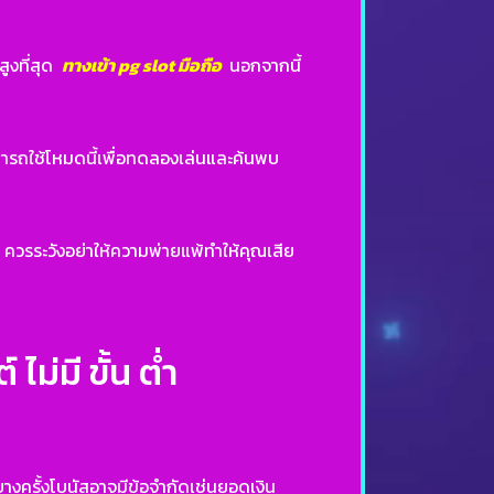
ูงที่สุด
ทางเข้า pg slot มือถือ
นอกจากนี้
มารถใช้โหมดนี้เพื่อทดลองเล่นและค้นพบ
 ควรระวังอย่าให้ความพ่ายแพ้ทำให้คุณเสีย
ไม่มี ขั้น ต่ำ
บางครั้งโบนัสอาจมีข้อจำกัดเช่นยอดเงิน