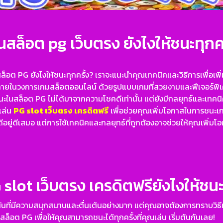
่นสล็อต pg เว็บตรง ยังไงให้ชนะทุกคร
ล็อต PG ยังไงให้ชนะทุกครั้ง? เราจะแนะนำคุณเทคนิคและวิธีการเพื่อเ
ยในวงการเกมสล็อตออนไลน์ ด้วยรูปแบบเกมที่สวยงามและฟีเจอร์พิเศษที
นะในสล็อต PG ไม่ได้มาจากความโชคดีเท่านั้น แต่ยังมีกลยุทธ์และเทคน
เล่น
PG slot เว็บตรง เครดิตฟรี
เพื่อช่วยคุณเพิ่มโอกาสในการชนะเก
ชคดีอยู่ดีเสมอ แต่การใช้เทคนิคและกลยุทธ์ที่ถูกต้องอาจช่วยให้คุณเพิ
 slot เว็บตรง เครดิตฟรียังไงให้ชนะ
นที่มีความสนุกสนานและตื่นเต้นอย่างมาก แต่คุณอาจต้องการทราบวิธีเล่
ล็อต PG เพื่อให้คุณสามารถชนะได้ทุกครั้งที่คุณเล่น เริ่มต้นกันเลย!