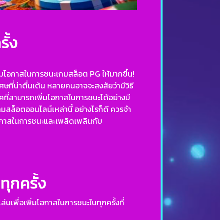
ั้ง
พิ่มโอกาสในการชนะเกมสล็อต PG ให้มากขึ้น!
่น่าตื่นเต้น หลายคนอาจจะสงสัยว่ามีวิธี
ิคที่สามารถเพิ่มโอกาสในการชนะได้อย่างมี
มสล็อตออนไลน์เหล่านี้ อย่างไรก็ดี ควรจำ
่มโอกาสในการชนะและเพลิดเพลินกับ
ทุกครั้ง
นเพื่อเพิ่มโอกาสในการชนะในทุกครั้งที่