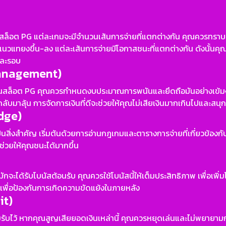
นสล็อต PG แต่ละเกมจะมีจำนวนเส้นการจ่ายที่แตกต่างกัน คุณควรทราบ
แทยงขึ้น-ลง แต่ละเส้นการจ่ายมีโอกาสชนะที่แตกต่างกัน ดังนั้นคุณ
่ละรอบ
Management)
เล่นสล็อต PG คุณควรกำหนดงบประมาณการพนันและยึดถือมันอย่างเข้
บมาลุ้น การจัดการเงินที่ดีจะช่วยให้คุณไม่เสียเงินมากเกินไปและสน
dge)
ป็นสิ่งสำคัญ เริ่มต้นด้วยการอ่านกฎเกมและตารางการจ่ายที่เกี่ยวข้องกั
ถช่วยให้คุณชนะได้มากขึ้น
 มักจะได้รับโบนัสต้อนรับ คุณควรใช้โบนัสนี้ให้เต็มประสิทธิภาพ เพื่อ
 เพื่อป้องกันการเกิดความขัดแย้งในภายหลัง
it)
บไว้ หากคุณสูญเสียยอดเงินเหล่านี้ คุณควรหยุดเล่นและไม่พยายามกล