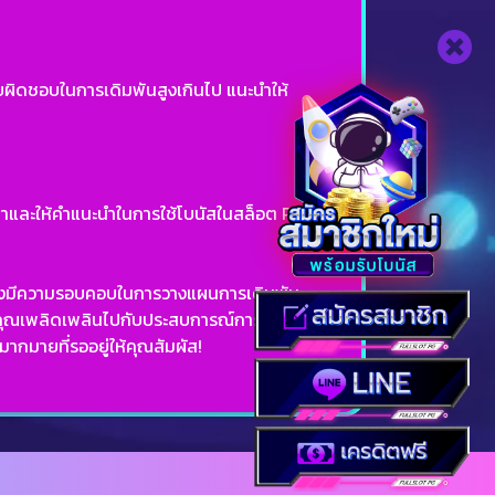
บผิดชอบในการเดิมพันสูงเกินไป แนะนำให้
หาและให้คำแนะนำในการใช้โบนัสในสล็อต PG
ะต้องมีความรอบคอบในการวางแผนการเดิมพัน
ห้คุณเพลิดเพลินไปกับประสบการณ์การเล่น
ากมายที่รออยู่ให้คุณสัมผัส!