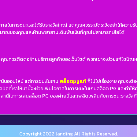
กาสในการชนะและได้รับรางวัลใหญ่ แต่คุณควรระมัดระวังอย่าให้ความรั
าณของคุณและห้ามพยายามเดิมพันเงินที่คุณไม่สามารถเสียได้
ส คุณควรติดต่อฝ่ายบริการลูกค้าของเว็บไซต์ พวกเขาจะช่วยแก้ไขปัญ
ักพนันออนไลน์ แต่การชนะในเกม
สล็อตpgแท้
ก็ไม่ใช่เรื่องง่าย คุณจ
ทคนิคที่เราให้มานี้จะช่วยเพิ่มโอกาสในการชนะในเกมสล็อต PG และทำใ
่านี้ในการเล่นสล็อต PG ของค่ายนี้และเพลิดเพลินกับการชนะรางวัลที่ม
Copyright 2022 landing All Rights Reserved.