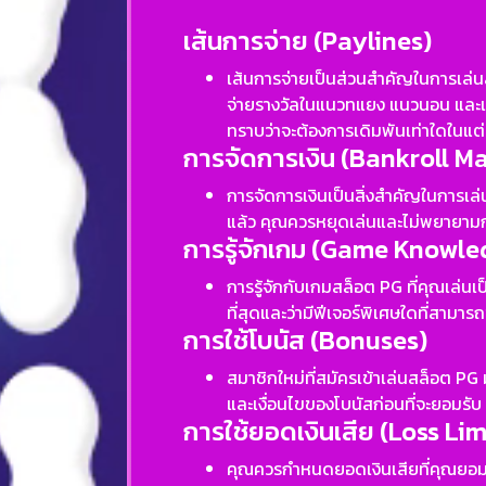
เส้นการจ่าย (Paylines)
เส้นการจ่ายเป็นส่วนสำคัญในการเล่
จ่ายรางวัลในแนวทแยง แนวนอน และแนว
ทราบว่าจะต้องการเดิมพันเท่าใดในแต
การจัดการเงิน (Bankroll 
การจัดการเงินเป็นสิ่งสำคัญในการ
แล้ว คุณควรหยุดเล่นและไม่พยายามกลั
การรู้จักเกม (Game Knowle
การรู้จักกับเกมสล็อต PG ที่คุณเล่นเ
ที่สุดและว่ามีฟีเจอร์พิเศษใดที่สามาร
การใช้โบนัส (Bonuses)
สมาชิกใหม่ที่สมัครเข้าเล่นสล็อต PG
และเงื่อนไขของโบนัสก่อนที่จะยอมรับ
การใช้ยอดเงินเสีย (Loss Lim
คุณควรกำหนดยอดเงินเสียที่คุณยอมรั