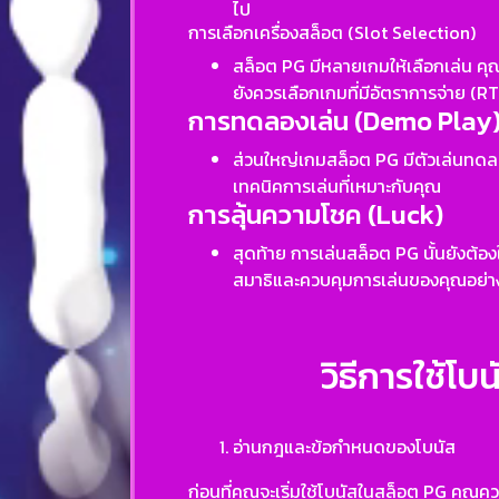
ไป
การเลือกเครื่องสล็อต (Slot Selection)
สล็อต PG มีหลายเกมให้เลือกเล่น คุ
ยังควรเลือกเกมที่มีอัตราการจ่าย (RT
การทดลองเล่น (Demo Play
ส่วนใหญ่เกมสล็อต PG มีตัวเล่นทดลอ
เทคนิคการเล่นที่เหมาะกับคุณ
การลุ้นความโชค (Luck)
สุดท้าย การเล่นสล็อต PG นั้นยังต้อ
สมาธิและควบคุมการเล่นของคุณอย่าง
วิธีการใช้โบน
อ่านกฎและข้อกำหนดของโบนัส
ก่อนที่คุณจะเริ่มใช้โบนัสในสล็อต PG คุณค