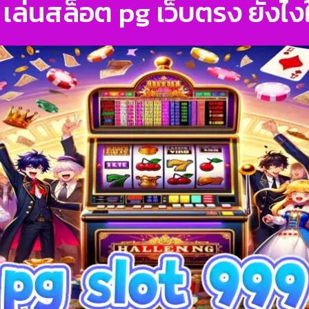
เล่นสล็อต pg เว็บตรง ยังไงใ