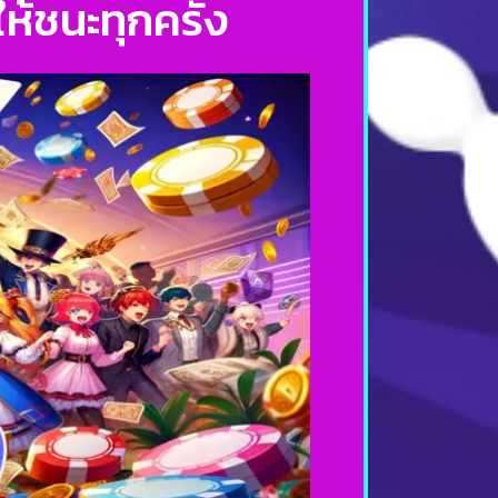
ห้ชนะทุกครั้ง