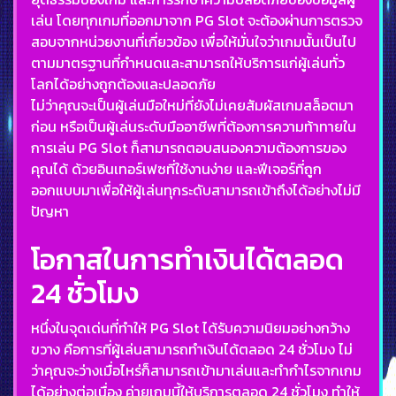
เล่น โดยทุกเกมที่ออกมาจาก PG Slot จะต้องผ่านการตรวจ
สอบจากหน่วยงานที่เกี่ยวข้อง เพื่อให้มั่นใจว่าเกมนั้นเป็นไป
ตามมาตรฐานที่กำหนดและสามารถให้บริการแก่ผู้เล่นทั่ว
โลกได้อย่างถูกต้องและปลอดภัย
ไม่ว่าคุณจะเป็นผู้เล่นมือใหม่ที่ยังไม่เคยสัมผัสเกมสล็อตมา
ก่อน หรือเป็นผู้เล่นระดับมืออาชีพที่ต้องการความท้าทายใน
การเล่น PG Slot ก็สามารถตอบสนองความต้องการของ
คุณได้ ด้วยอินเทอร์เฟซที่ใช้งานง่าย และฟีเจอร์ที่ถูก
ออกแบบมาเพื่อให้ผู้เล่นทุกระดับสามารถเข้าถึงได้อย่างไม่มี
ปัญหา
โอกาสในการทำเงินได้ตลอด
24 ชั่วโมง
หนึ่งในจุดเด่นที่ทำให้ PG Slot ได้รับความนิยมอย่างกว้าง
ขวาง คือการที่ผู้เล่นสามารถทำเงินได้ตลอด 24 ชั่วโมง ไม่
ว่าคุณจะว่างเมื่อไหร่ก็สามารถเข้ามาเล่นและทำกำไรจากเกม
ได้อย่างต่อเนื่อง ค่ายเกมนี้ให้บริการตลอด 24 ชั่วโมง ทำให้