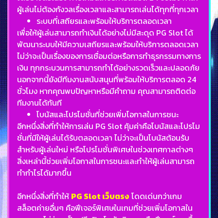
ผู้เล่นไม่ต้องกังวลเรื่องเวลาและสามารถเล่นได้ทุกที่ทุกเวลา
ระบบที่เสถียรและพร้อมให้บริการตลอดเวลา
เพื่อให้ผู้เล่นสามารถทำเงินได้อย่างไม่มีสะดุด PG Slot ได้
พัฒนาระบบให้มีความเสถียรและพร้อมให้บริการตลอดเวลา
ไม่ว่าจะเป็นเรื่องของการเชื่อมต่อหรือการทำธุรกรรมทางการ
เงิน ทุกกระบวนการสามารถทำได้อย่างรวดเร็วและปลอดภัย
นอกจากนี้ยังมีทีมงานสนับสนุนที่พร้อมให้บริการตลอด 24
ชั่วโมง หากคุณพบปัญหาหรือมีคำถาม คุณสามารถติดต่อ
ทีมงานได้ทันที
โบนัสและโปรโมชั่นที่ช่วยเพิ่มโอกาสในการชนะ
อีกหนึ่งสิ่งที่ทำให้การเล่น PG Slot คุ้มค่าคือโบนัสและโปรโม
ชั่นที่มีให้ผู้เล่นได้รับตลอดเวลา ไม่ว่าจะเป็นโบนัสต้อนรับ
สำหรับผู้เล่นใหม่ หรือโปรโมชั่นพิเศษในช่วงเทศกาลต่างๆ
สิ่งเหล่านี้ช่วยเพิ่มโอกาสในการชนะและทำให้ผู้เล่นสามารถ
ทำกำไรได้มากขึ้น
อีกหนึ่งสิ่งที่ทำให้
PG Slot เว็บตรง
โดดเด่นกว่าเกม
สล็อตค่ายอื่นๆ คือฟีเจอร์พิเศษในเกมที่ช่วยเพิ่มโอกาสใน