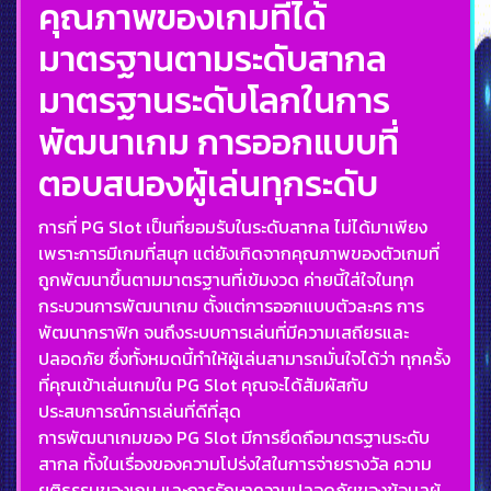
คุณภาพของเกมที่ได้
มาตรฐานตามระดับสากล
มาตรฐานระดับโลกในการ
พัฒนาเกม การออกแบบที่
ตอบสนองผู้เล่นทุกระดับ
การที่ PG Slot เป็นที่ยอมรับในระดับสากล ไม่ได้มาเพียง
เพราะการมีเกมที่สนุก แต่ยังเกิดจากคุณภาพของตัวเกมที่
ถูกพัฒนาขึ้นตามมาตรฐานที่เข้มงวด ค่ายนี้ใส่ใจในทุก
กระบวนการพัฒนาเกม ตั้งแต่การออกแบบตัวละคร การ
พัฒนากราฟิก จนถึงระบบการเล่นที่มีความเสถียรและ
ปลอดภัย ซึ่งทั้งหมดนี้ทำให้ผู้เล่นสามารถมั่นใจได้ว่า ทุกครั้ง
ที่คุณเข้าเล่นเกมใน PG Slot คุณจะได้สัมผัสกับ
ประสบการณ์การเล่นที่ดีที่สุด
การพัฒนาเกมของ PG Slot มีการยึดถือมาตรฐานระดับ
สากล ทั้งในเรื่องของความโปร่งใสในการจ่ายรางวัล ความ
ยุติธรรมของเกม และการรักษาความปลอดภัยของข้อมูลผู้