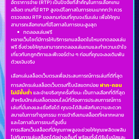
อัตราการจ่าย (RTP) เป็นปัจจัยที่สำคัญในการเลือกเกม
สล็อต เกมที่มี RTP สูงจะมีโอกาสในการชนะมากกว่า ควร
ตรวจสอบ RTP ของเกมก่อนที่คุณจะเริ่มเล่น เพื่อให้คุณ
สามารถเลือกเกมที่มีโอกาสในการชนะสูงสุด
ทดลองเล่นฟรี
หลายเว็บไซต์มีการให้บริการเกมสล็อตในโหมดทดลองเล่น
ฟรี ซึ่งช่วยให้คุณสามารถทดลองเล่นเกมและทำความเข้าใจ
เกี่ยวกับกฎกติกาและฟีเจอร์ต่าง ๆ ก่อนที่คุณจะลงเดิมพัน
ด้วยเงินจริง
เลือกเล่นสล็อตเว็บตรงเพื่อประสบการณ์การเล่นที่ดีที่สุด
การสมัครเล่นสล็อตเว็บตรงที่โบนัสแตกบ่อย
ฝาก-ถอน
ไม่มีขั้นต่ำ
และจ่ายจริงทุกครั้งที่ชนะ เป็นทางเลือกที่ดีที่สุด
สำหรับนักเล่นสล็อตออนไลน์ที่ต้องการประสบการณ์การ
เล่นที่มั่นคงและเชื่อถือได้ คุณจะได้สัมผัสกับความสะดวก
สบายในการทำธุรกรรม การเข้าถึงเกมสล็อตที่หลากหลาย
และโอกาสในการชนะที่สูงขึ้น
การเลือกเว็บสล็อตที่มีคุณภาพสูงจะช่วยให้คุณเพลิดเพลิน
ไปกับการเล่นสล็อตได้อย่างเต็มที่ พร้อมทั้งได้รับโบนัสและ