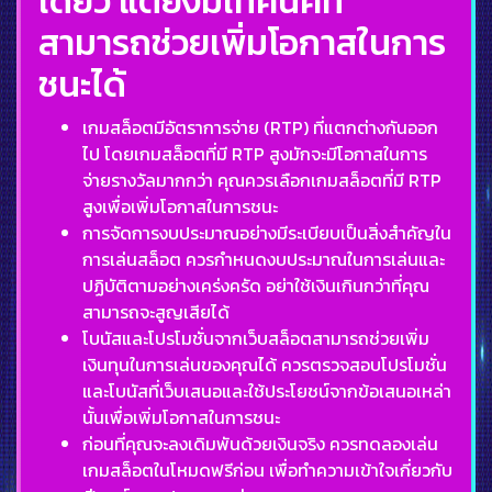
เดียว แต่ยังมีเทคนิคที่
สามารถช่วยเพิ่มโอกาสในการ
ชนะได้
เกมสล็อตมีอัตราการจ่าย (RTP) ที่แตกต่างกันออก
ไป โดยเกมสล็อตที่มี RTP สูงมักจะมีโอกาสในการ
จ่ายรางวัลมากกว่า คุณควรเลือกเกมสล็อตที่มี RTP
สูงเพื่อเพิ่มโอกาสในการชนะ
การจัดการงบประมาณอย่างมีระเบียบเป็นสิ่งสำคัญใน
การเล่นสล็อต ควรกำหนดงบประมาณในการเล่นและ
ปฏิบัติตามอย่างเคร่งครัด อย่าใช้เงินเกินกว่าที่คุณ
สามารถจะสูญเสียได้
โบนัสและโปรโมชั่นจากเว็บสล็อตสามารถช่วยเพิ่ม
เงินทุนในการเล่นของคุณได้ ควรตรวจสอบโปรโมชั่น
และโบนัสที่เว็บเสนอและใช้ประโยชน์จากข้อเสนอเหล่า
นั้นเพื่อเพิ่มโอกาสในการชนะ
ก่อนที่คุณจะลงเดิมพันด้วยเงินจริง ควรทดลองเล่น
เกมสล็อตในโหมดฟรีก่อน เพื่อทำความเข้าใจเกี่ยวกับ