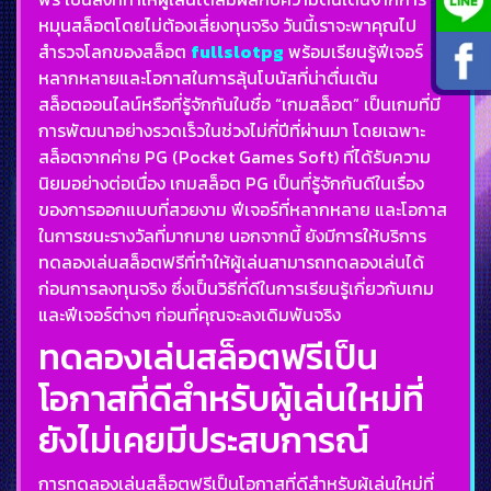
หมุนสล็อตโดยไม่ต้องเสี่ยงทุนจริง วันนี้เราจะพาคุณไป
สำรวจโลกของสล็อต
fullslotpg
พร้อมเรียนรู้ฟีเจอร์
หลากหลายและโอกาสในการลุ้นโบนัสที่น่าตื่นเต้น
สล็อตออนไลน์หรือที่รู้จักกันในชื่อ “เกมสล็อต” เป็นเกมที่มี
การพัฒนาอย่างรวดเร็วในช่วงไม่กี่ปีที่ผ่านมา โดยเฉพาะ
สล็อตจากค่าย PG (Pocket Games Soft) ที่ได้รับความ
นิยมอย่างต่อเนื่อง เกมสล็อต PG เป็นที่รู้จักกันดีในเรื่อง
ของการออกแบบที่สวยงาม ฟีเจอร์ที่หลากหลาย และโอกาส
ในการชนะรางวัลที่มากมาย นอกจากนี้ ยังมีการให้บริการ
ทดลองเล่นสล็อตฟรีที่ทำให้ผู้เล่นสามารถทดลองเล่นได้
ก่อนการลงทุนจริง ซึ่งเป็นวิธีที่ดีในการเรียนรู้เกี่ยวกับเกม
และฟีเจอร์ต่างๆ ก่อนที่คุณจะลงเดิมพันจริง
ทดลองเล่นสล็อตฟรีเป็น
โอกาสที่ดีสำหรับผู้เล่นใหม่ที่
ยังไม่เคยมีประสบการณ์
การทดลองเล่นสล็อตฟรีเป็นโอกาสที่ดีสำหรับผู้เล่นใหม่ที่