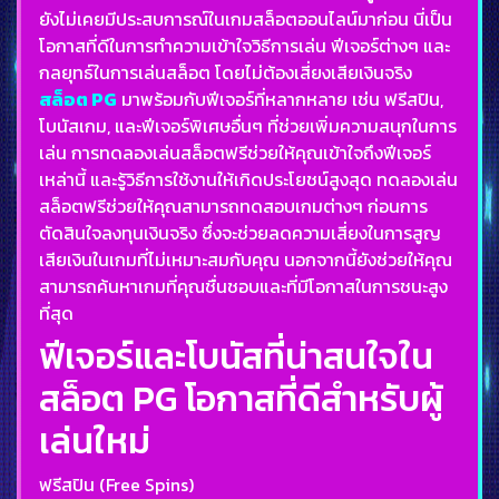
ยังไม่เคยมีประสบการณ์ในเกมสล็อตออนไลน์มาก่อน นี่เป็น
โอกาสที่ดีในการทำความเข้าใจวิธีการเล่น ฟีเจอร์ต่างๆ และ
กลยุทธ์ในการเล่นสล็อต โดยไม่ต้องเสี่ยงเสียเงินจริง
สล็อต PG
มาพร้อมกับฟีเจอร์ที่หลากหลาย เช่น ฟรีสปิน,
โบนัสเกม, และฟีเจอร์พิเศษอื่นๆ ที่ช่วยเพิ่มความสนุกในการ
เล่น การทดลองเล่นสล็อตฟรีช่วยให้คุณเข้าใจถึงฟีเจอร์
เหล่านี้ และรู้วิธีการใช้งานให้เกิดประโยชน์สูงสุด ทดลองเล่น
สล็อตฟรีช่วยให้คุณสามารถทดสอบเกมต่างๆ ก่อนการ
ตัดสินใจลงทุนเงินจริง ซึ่งจะช่วยลดความเสี่ยงในการสูญ
เสียเงินในเกมที่ไม่เหมาะสมกับคุณ นอกจากนี้ยังช่วยให้คุณ
สามารถค้นหาเกมที่คุณชื่นชอบและที่มีโอกาสในการชนะสูง
ที่สุด
ฟีเจอร์และโบนัสที่น่าสนใจใน
สล็อต PG โอกาสที่ดีสำหรับผู้
เล่นใหม่
ฟรีสปิน (Free Spins)