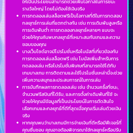
ให้เป็นประโยชน์สามารถช่วยเพิ่มโอกาสในการชนะ
รางวัลใหญ่ โดยไม่ต้องใช้เงินจริง
การทดลองเล่นสล็อตฟรีเป็นโอกาสที่ดีในการทดสอบ
กลยุทธ์การเล่นที่แตกต่างกัน เช่น การเดิมพันสูงหรือ
การเดิมพันต่ำ การทดลองกลยุทธ์หลายๆ แบบจะ
ช่วยให้คุณค้นพบกลยุทธ์ที่เหมาะสมกับเกมและความ
ชอบของคุณ
บางเว็บไซต์อาจมีโปรโมชั่นหรือโบนัสที่เกี่ยวข้องกับ
การทดลองเล่นสล็อตฟรี เช่น โบนัสเพิ่มสำหรับการ
ทดลองเล่น หรือโปรโมชั่นพิเศษที่สามารถใช้ได้กับ
เกมบางเกม การติดตามและใช้โปรโมชั่นเหล่านี้จะช่วย
เพิ่มความสนุกและประสบการณ์ในการเล่น
การบันทึกผลการทดลองเล่น เช่น จำนวนครั้งที่ชนะ,
จำนวนฟรีสปินที่ได้รับ, และการตั้งค่าเดิมพันที่ใช้ จะ
ช่วยให้คุณมีข้อมูลที่เป็นประโยชน์ในการตัดสินใจ
เลือกเกมและกลยุทธ์ที่ดีที่สุดเมื่อคุณเริ่มเล่นด้วยเงิน
จริง
หากคุณพบว่าบางเกมมีการจ่ายเงินที่ดีหรือมีฟีเจอร์ที่
คุณชื่นชอบ คุณอาจต้องพิจารณาใช้กลยุทธ์หรือปรับ