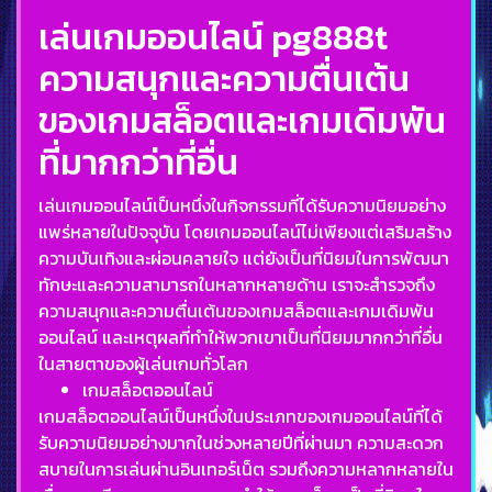
เล่นเกมออนไลน์ pg888t
ความสนุกและความตื่นเต้น
ของเกมสล็อตและเกมเดิมพัน
ที่มากกว่าที่อื่น
เล่นเกมออนไลน์เป็นหนึ่งในกิจกรรมที่ได้รับความนิยมอย่าง
แพร่หลายในปัจจุบัน โดยเกมออนไลน์ไม่เพียงแต่เสริมสร้าง
ความบันเทิงและผ่อนคลายใจ แต่ยังเป็นที่นิยมในการพัฒนา
ทักษะและความสามารถในหลากหลายด้าน เราจะสำรวจถึง
ความสนุกและความตื่นเต้นของเกมสล็อตและเกมเดิมพัน
ออนไลน์ และเหตุผลที่ทำให้พวกเขาเป็นที่นิยมมากกว่าที่อื่น
ในสายตาของผู้เล่นเกมทั่วโลก
เกมสล็อตออนไลน์
เกมสล็อตออนไลน์เป็นหนึ่งในประเภทของเกมออนไลน์ที่ได้
รับความนิยมอย่างมากในช่วงหลายปีที่ผ่านมา ความสะดวก
สบายในการเล่นผ่านอินเทอร์เน็ต รวมถึงความหลากหลายใน