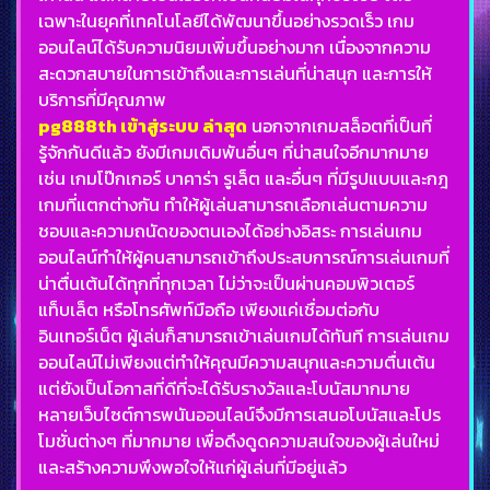
เฉพาะในยุคที่เทคโนโลยีได้พัฒนาขึ้นอย่างรวดเร็ว เกม
ออนไลน์ได้รับความนิยมเพิ่มขึ้นอย่างมาก เนื่องจากความ
สะดวกสบายในการเข้าถึงและการเล่นที่น่าสนุก และการให้
บริการที่มีคุณภาพ
pg888th เข้าสู่ระบบ ล่าสุด
นอกจากเกมสล็อตที่เป็นที่
รู้จักกันดีแล้ว ยังมีเกมเดิมพันอื่นๆ ที่น่าสนใจอีกมากมาย
เช่น เกมโป๊กเกอร์ บาคาร่า รูเล็ต และอื่นๆ ที่มีรูปแบบและกฎ
เกมที่แตกต่างกัน ทำให้ผู้เล่นสามารถเลือกเล่นตามความ
ชอบและความถนัดของตนเองได้อย่างอิสระ การเล่นเกม
ออนไลน์ทำให้ผู้คนสามารถเข้าถึงประสบการณ์การเล่นเกมที่
น่าตื่นเต้นได้ทุกที่ทุกเวลา ไม่ว่าจะเป็นผ่านคอมพิวเตอร์
แท็บเล็ต หรือโทรศัพท์มือถือ เพียงแค่เชื่อมต่อกับ
อินเทอร์เน็ต ผู้เล่นก็สามารถเข้าเล่นเกมได้ทันที การเล่นเกม
ออนไลน์ไม่เพียงแต่ทำให้คุณมีความสนุกและความตื่นเต้น
แต่ยังเป็นโอกาสที่ดีที่จะได้รับรางวัลและโบนัสมากมาย
หลายเว็บไซต์การพนันออนไลน์จึงมีการเสนอโบนัสและโปร
โมชั่นต่างๆ ที่มากมาย เพื่อดึงดูดความสนใจของผู้เล่นใหม่
และสร้างความพึงพอใจให้แก่ผู้เล่นที่มีอยู่แล้ว