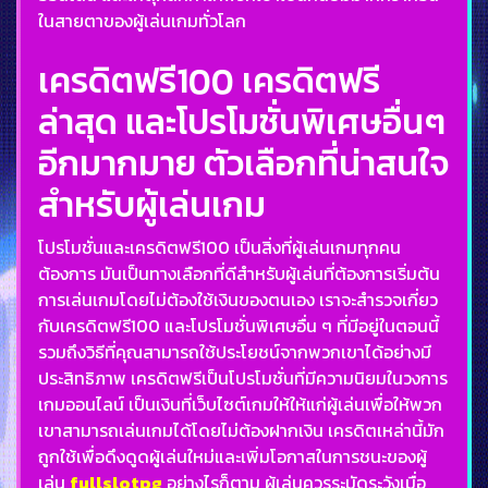
ในสายตาของผู้เล่นเกมทั่วโลก
เครดิตฟรี100 เครดิตฟรี
ล่าสุด และโปรโมชั่นพิเศษอื่นๆ
อีกมากมาย ตัวเลือกที่น่าสนใจ
สำหรับผู้เล่นเกม
โปรโมชั่นและเครดิตฟรี100 เป็นสิ่งที่ผู้เล่นเกมทุกคน
ต้องการ มันเป็นทางเลือกที่ดีสำหรับผู้เล่นที่ต้องการเริ่มต้น
การเล่นเกมโดยไม่ต้องใช้เงินของตนเอง เราจะสำรวจเกี่ยว
กับเครดิตฟรี100 และโปรโมชั่นพิเศษอื่น ๆ ที่มีอยู่ในตอนนี้
รวมถึงวิธีที่คุณสามารถใช้ประโยชน์จากพวกเขาได้อย่างมี
ประสิทธิภาพ เครดิตฟรีเป็นโปรโมชั่นที่มีความนิยมในวงการ
เกมออนไลน์ เป็นเงินที่เว็บไซต์เกมให้ให้แก่ผู้เล่นเพื่อให้พวก
เขาสามารถเล่นเกมได้โดยไม่ต้องฝากเงิน เครดิตเหล่านี้มัก
ถูกใช้เพื่อดึงดูดผู้เล่นใหม่และเพิ่มโอกาสในการชนะของผู้
เล่น
fullslotpg
อย่างไรก็ตาม ผู้เล่นควรระมัดระวังเมื่อ