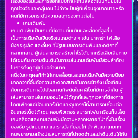
เรื่องของธีมและการออกแบบทำให้เกมสล็อตเป็นที่นิยมใน
ทุกช่วงวัยและกลุ่มคน ไม่ว่าจะเป็นผู้ที่เพื่อนฝูงมากมายหรือ
คนที่มีการยกระดับความสนุกของเกมต่อไป
เกมเดิมพัน
เกมเดิมพันเป็นเกมที่มีความตื่นเต้นและเสี่ยงที่สูงขึ้น
เป็นการเดิมพันเงินจริงในเกมต่าง ๆ เช่น บาคาร่า ไพ่เสือ
มังกร รูเล็ต และอื่นๆ ที่มีรูปแบบการเดิมพันและกติกาที่
หลากหลาย ผู้เล่นสามารถสร้างกำไรได้มากหรือเสียเสียหาย
ได้เช่นกัน ความตื่นเต้นในการเล่นเกมเดิมพันมีส่วนสำคัญ
ในการดึงดูดผู้เล่นอย่างมาก
หนึ่งในเหตุผลที่ทำให้เกมสล็อตและเกมเดิมพันมีความนิยม
มากกว่าที่อื่นคือความสะดวกสบายในการเข้าถึง เมื่อเทียบ
กับการเดินทางไปยังสถานที่พนันในคาสิโนที่มีการจำกัด ผู้
เล่นสามารถเล่นเกมออนไลน์ได้ทุกที่และทุกเวลาที่ต้องการ
โดยเพียงแค่มีอินเทอร์เน็ตและอุปกรณ์ที่สามารถเชื่อมต่อ
อินเทอร์เน็ตได้ เช่น คอมพิวเตอร์ สมาร์ทโฟน หรือแท็บเล็ต
เกมสล็อตและเกมเดิมพันมีความหลากหลายที่น่าทึ่งในเรื่อง
ของธีม รูปแบบเกม และรางวัลที่มอบให้ นักพัฒนาเกมทุก
คนพยายามสร้างประสบการณ์ที่น่าจดจำและน่าตื่นเต้นให้กับ