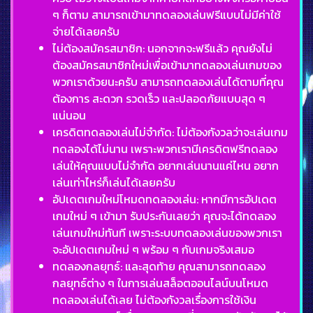
ๆ ก็ตาม สามารถเข้ามาทดลองเล่นฟรีแบบไม่มีค่าใช้
จ่ายได้เลยครับ
ไม่ต้องสมัครสมาชิก: นอกจากจะฟรีแล้ว คุณยังไม่
ต้องสมัครสมาชิกใหม่เพื่อเข้ามาทดลองเล่นเกมของ
พวกเราด้วยนะครับ สามารถทดลองเล่นได้ตามที่คุณ
ต้องการ สะดวก รวดเร็ว และปลอดภัยแบบสุด ๆ
แน่นอน
เครดิตทดลองเล่นไม่จำกัด: ไม่ต้องกังวลว่าจะเล่นเกม
ทดลองได้ไม่นาน เพราะพวกเรามีเครดิตฟรีทดลอง
เล่นให้คุณแบบไม่จำกัด อยากเล่นนานแค่ไหน อยาก
เล่นเท่าไหร่ก็เล่นได้เลยครับ
อัปเดตเกมใหม่โหมดทดลองเล่น: หากมีการอัปเดต
เกมใหม่ ๆ เข้ามา รับประกันเลยว่า คุณจะได้ทดลอง
เล่นเกมใหม่ทันที เพราะระบบทดลองเล่นของพวกเรา
จะอัปเดตเกมใหม่ ๆ พร้อม ๆ กับเกมจริงเสมอ
ทดลองกลยุทธ์: และสุดท้าย คุณสามารถทดลอง
กลยุทธ์ต่าง ๆ ในการเล่นสล็อตออนไลน์บนโหมด
ทดลองเล่นได้เลย ไม่ต้องกังวลเรื่องการใช้เงิน