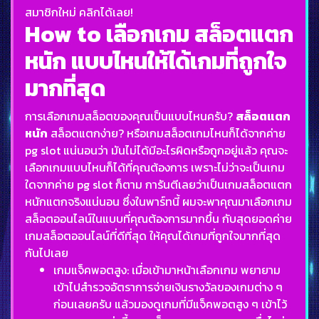
สมาชิกใหม่ คลิกได้เลย!
How to เลือกเกม สล็อตแตก
หนัก แบบไหนให้ได้เกมที่ถูกใจ
มากที่สุด
การเลือกเกมสล็อตของคุณเป็นแบบไหนครับ?
สล็อตแตก
หนัก
สล็อตแตกง่าย? หรือเกมสล็อตเกมไหนก็ได้จากค่าย
pg slot แน่นอนว่า มันไม่ได้มีอะไรผิดหรือถูกอยู่แล้ว คุณจะ
เลือกเกมแบบไหนก็ได้ที่คุณต้องการ เพราะไม่ว่าจะเป็นเกม
ใดจากค่าย pg slot ก็ตาม การันตีเลยว่าเป็นเกมสล็อตแตก
หนักแตกจริงแน่นอน ซึ่งในพาร์ทนี้ ผมจะพาคุณมาเลือกเกม
สล็อตออนไลน์ในแบบที่คุณต้องการมากขึ้น กับสุดยอดค่าย
เกมสล็อตออนไลน์ที่ดีที่สุด ให้คุณได้เกมที่ถูกใจมากที่สุด
กันไปเลย
เกมแจ็คพอตสูง: เมื่อเข้ามาหน้าเลือกเกม พยายาม
เข้าไปสำรวจอัตราการจ่ายเงินรางวัลของเกมต่าง ๆ
ก่อนเลยครับ แล้วมองดูเกมที่มีแจ็คพอตสูง ๆ เข้าไว้