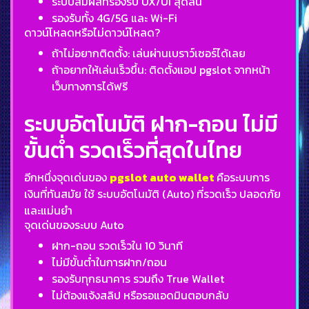
ระบบสัมผัสที่รองรับ UX/UI สุดลื่น
รองรับทั้ง 4G/5G และ Wi-Fi
ดาวน์โหลดหรือไม่ดาวน์โหลด?
ถ้าไม่อยากติดตั้ง: เล่นผ่านเบราว์เซอร์ได้เลย
ถ้าอยากให้เล่นเร็วขึ้น: ติดตั้งแอป pgslot จากหน้า
เว็บทางการได้ฟรี
ระบบอัตโนมัติ ฝาก-ถอน ไม่มี
ขั้นต่ำ รวดเร็วที่สุดในไทย
อีกหนึ่งจุดเด่นของ
pgslot auto wallet
คือระบบการ
เงินที่ทันสมัย ใช้ ระบบอัตโนมัติ (Auto) ที่รวดเร็ว ปลอดภัย
และแม่นยำ
จุดเด่นของระบบ Auto
ฝาก-ถอน รวดเร็วใน 10 วินาที
ไม่มีขั้นต่ำในการฝาก/ถอน
รองรับทุกธนาคาร รวมถึง True Wallet
ไม่ต้องแจ้งสลิป หรือรอแอดมินตอบกลับ