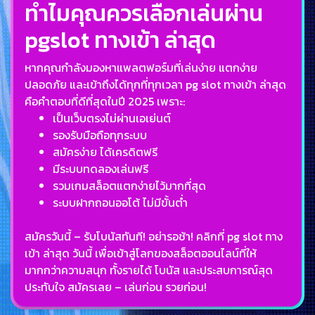
ทำไมคุณควรเลือกเล่นผ่าน
pgslot ทางเข้า ล่าสุด
หากคุณกำลังมองหาแพลตฟอร์มที่เล่นง่าย แตกง่าย
ปลอดภัย และเข้าถึงได้ทุกที่ทุกเวลา pg slot ทางเข้า ล่าสุด
คือคำตอบที่ดีที่สุดในปี 2025 เพราะ:
เป็นเว็บตรงไม่ผ่านเอเย่นต์
รองรับมือถือทุกระบบ
สมัครง่าย ได้เครดิตฟรี
มีระบบทดลองเล่นฟรี
รวมเกมสล็อตแตกง่ายไว้มากที่สุด
ระบบฝากถอนออโต้ ไม่มีขั้นต่ำ
สมัครวันนี้ – รับโบนัสทันที!
อย่ารอช้า! คลิกที่ pg slot ทาง
เข้า ล่าสุด วันนี้ เพื่อเข้าสู่โลกของสล็อตออนไลน์ที่ให้
มากกว่าความสนุก ทั้งรายได้ โบนัส และประสบการณ์สุด
ประทับใจ สมัครเลย – เล่นก่อน รวยก่อน!