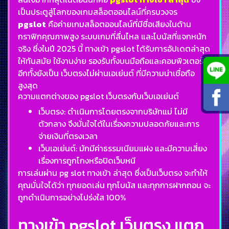
เป็นประตูสู่โลกของเกมสล็อตออนไลน์ที่ครบวงจร
pgslot
คือค่ายเกมสล็อตออนไลน์ที่มีชื่อเสียงในด้าน
กราฟิกคุณภาพสูง ระบบเกมที่ลื่นไหล และโบนัสที่แจกหนัก
จริง ซึ่งในปี 2025 นี้ ทางเข้า pgslot ได้รับการอัปเดตล่าสุด
ให้ทันสมัย ใช้งานง่าย รองรับทั้งบนมือถือและคอมพิวเตอร์
อีกทั้งยังเป็น เว็บตรงไม่ผ่านเอเย่นต์ ที่มีความน่าเชื่อถือ
สูงสุด
ความแตกต่างของ pgslot เว็บตรงกับเว็บเอเย่นต์
เว็บตรง: ดำเนินการโดยตรงจากบริษัทแม่ ไม่มี
ตัวกลาง จึงมั่นใจได้ในเรื่องความปลอดภัยและการ
จ่ายเงินที่ตรงเวลา
เว็บเอเย่นต์: มักมีค่าธรรมเนียมแฝง และมีความเสี่ยง
เรื่องการถูกโกงหรือปิดเว็บหนี
การเล่นผ่าน pg slot ทางเข้า ล่าสุด ซึ่งเป็นเว็บตรง จะทำให้
คุณมั่นใจได้ว่า ทุกยอดเล่น ทุกโบนัส และทุกการฝากถอน จะ
ถูกดำเนินการอย่างโปร่งใส 100%
ทางเข้า pgslot เว็บตรง แตก