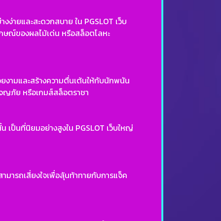
อย่างง่ายและสะดวกสบาย ใน PGSLOT เว็บ
ลักษณ์ของผลไม้เด่น หรือสล็อตโลหะ
สวยงามและสร้างความตื่นเต้นให้กับนักพนัน
ตผจญภัย หรือเกมส์สล็อตราชา
ั้น เป็นที่นิยมอย่างสูงใน PGSLOT เว็บใหญ่
ามารถเสี่ยงใจเพื่อลุ้นท้าทายกับการแจ็ค