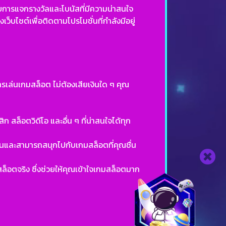
ระบบการแจกรางวัลและโบนัสที่มีความน่าสนใจ
บไซต์เพื่อติดตามโปรโมชั่นที่กำลังมีอยู่
รเล่นเกมสล็อต ไม่ต้องเสียเงินใด ๆ คุณ
็อตวิดีโอ และอื่น ๆ ที่น่าสนใจได้ทุก
่นและสามารถสนุกไปกับเกมสล็อตที่คุณชื่น
อตจริง ซึ่งช่วยให้คุณเข้าใจเกมสล็อตมาก