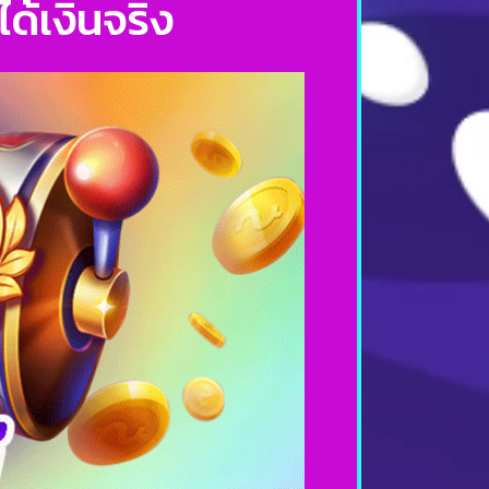
ด้เงินจริง