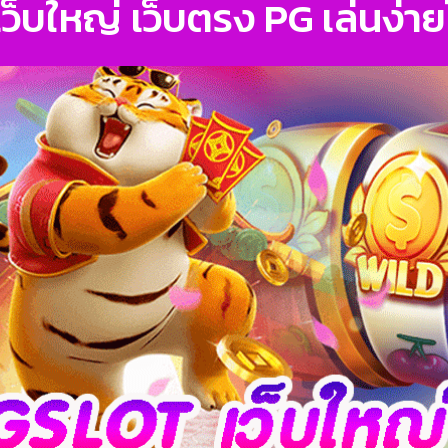
็บใหญ่ เว็บตรง PG เล่นง่ายไ