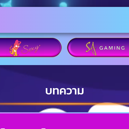
บทความ