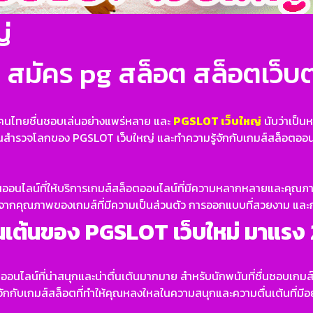
 สมัคร pg สล็อต สล็อตเว็บ
ี่คนไทยชื่นชอบเล่นอย่างแพร่หลาย และ
PGSLOT เว็บใหญ่
นับว่าเป็นห
านสำรวจโลกของ PGSLOT เว็บใหญ่ และทำความรู้จักกับเกมส์สล็อตออน
โนออนไลน์ที่ให้บริการเกมส์สล็อตออนไลน์ที่มีความหลากหลายและคุณภ
่องจากคุณภาพของเกมส์ที่มีความเป็นส่วนตัว การออกแบบที่สวยงาม และก
นเต้นของ PGSLOT เว็บใหม่ มาแรง
ออนไลน์ที่น่าสนุกและน่าตื่นเต้นมากมาย สำหรับนักพนันที่ชื่นชอบเกม
ามรู้จักกับเกมส์สล็อตที่ทำให้คุณหลงใหลในความสนุกและความตื่นเต้นที่มีอยู