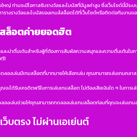
บใหญ่ ท่านจะมีโอกาสรับรางวัลและโบนัสที่มีมูลค่าสูง ซึ่งเว็บไซต์นี้มี
งรางวัลและโบนัสของเกมส์สล็อตได้ที่เว็บไซต์หรือติดต่อทีมงานของเว็
สล็อตค่ายยอดฮิต
ละน่าตื่นเต้นสำหรับผู้ที่ต้องการสัมผัสความสนุกและความตื่นเต้นในกา
รี!
เล่นมีเกมสล็อตที่มากมายให้เลือกเล่น คุณสามารถเล่นเกมคลาสสิก สล
ณจะได้รับเครดิตฟรีในการเล่นเกมสล็อต ไม่ต้องเสียเงินใด ๆ ในการเล
ลองเล่นช่วยให้คุณสามารถทดลองเล่นเกมสล็อตก่อนที่คุณจะเล่นเกมสล็
ว็บตรง ไม่ผ่านเอเย่นต์