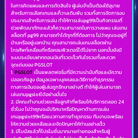
ในการคิดแผนและการตัดสินใจ ผู้เล่นจำเป็นต้องใช้อุบาย
สำหรับการเลือกเกมและก็วางเดิมพัน รวมทั้งการจัดการงบ
ประมาณสำหรับการเล่น ทำให้การเล่นpg99เป็นกิจกรรมที่
ช่วยพัฒนาทักษะแล้วก็ความสามารถในการวางแผน เล่นเกม
สล็อตที่ pg99 สามารถทำได้ทุกที่ที่ต้องการ ไม่ว่าคุณจะอยู่ที่
บ้านหรืออยู่นอกบ้าน คุณสามารถเล่นเกมสล็อตผ่าน
โทรศัพท์เคลื่อนที่หรือคอมพิวเตอร์ได้ไม่ยาก นอกนั้นยังมี
ระบบระเบียบฝากถอนเงินที่รวดเร็วทันใจรวมทั้งสะดวก
จุดเด่นของ PGSLOT
1.
PGSLOT
เป็นแพลตฟอร์มที่มีความน่านับถือและมีความ
ปลอดภัยสูง ข้อมูลเฉพาะบุคคลและวิธีการทำธุรกรรม
ทางการเงินของผู้เล่นถูกรักษาอย่างดี ทำให้ผู้เล่นสามารถ
เล่นเกมpgslotได้อย่างมั่นใจ
2. มีคณะทำงานช่วยเหลือลูกค้าที่พร้อมให้บริการตลอด 24
ชั่วโมง ไม่ว่าคุณจะมีปริศนาหรือปัญหาด้านการเล่น
เกมpgslot99หรือแนวทางการทำธุรกรรม ทีมงานจะพร้อม
ให้ความช่วยเหลือและขจัดปัญหาให้ท่านอย่างเร็ว
3. มีโบนัสแล้วก็โปรโมชั่นมากมายก่ายกองสำหรับผู้