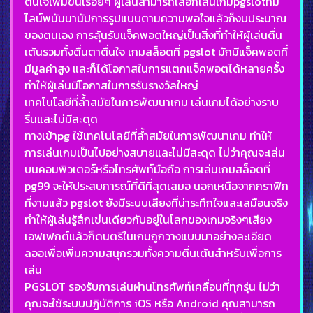
ตื่นใจเพิ่มขึ้นเรื่อยๆ ผู้เล่นสามารถเลือกเล่นเกมpgslotที่มี
ไลน์พนันนานัปการรูปแบบตามความพอใจแล้วก็งบประมาณ
ของตนเอง การลุ้นรับแจ็คพอตใหญ่เป็นสิ่งที่ทำให้ผู้เล่นตื่น
เต้นรวมทั้งตื่นตาตื่นใจ เกมสล็อตที่ pgslot มักมีแจ็คพอตที่
มีมูลค่าสูง และก็ได้โอกาสในการแตกแจ็คพอตได้หลายครั้ง
ทำให้ผู้เล่นมีโอกาสในการรับรางวัลใหญ่
เทคโนโลยีที่ล้ำสมัยในการพัฒนาเกม เล่นเกมได้อย่างราบ
รื่นและไม่มีสะดุด
ทางเข้าpg ใช้เทคโนโลยีที่ล้ำสมัยในการพัฒนาเกม ทำให้
การเล่นเกมเป็นไปอย่างสบายและไม่มีสะดุด ไม่ว่าคุณจะเล่น
บนคอมพิวเตอร์หรือโทรศัพท์มือถือ การเล่นเกมสล็อตที่
pg99 จะให้ประสบการณ์ที่ดีที่สุดเสมอ นอกเหนือจากกราฟิก
ที่งามแล้ว pgslot ยังมีระบบเสียงที่น่าระทึกใจและเสมือนจริง
ทำให้ผู้เล่นรู้สึกเช่นเดียวกับอยู่ในโลกของเกมจริงๆเสียง
เอฟเฟกต์แล้วก็ดนตรีในเกมถูกวางแบบมาอย่างละเอียด
ลออเพื่อเพิ่มความสนุกรวมทั้งความตื่นเต้นสำหรับเพื่อการ
เล่น
PGSLOT รองรับการเล่นผ่านโทรศัพท์เคลื่อนที่ทุกรุ่น ไม่ว่า
คุณจะใช้ระบบปฏิบัติการ iOS หรือ Android คุณสามารถ