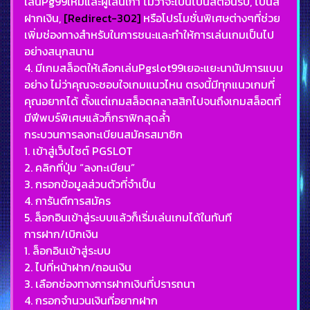
เล่นPg99ใหม่และผู้เล่นเก่า ไม่ว่าจะเป็นโบนัสต้อนรับ, โบนัส
ฝากเงิน,
[Redirect-302]
หรือโปรโมชั่นพิเศษต่างๆที่ช่วย
เพิ่มช่องทางสำหรับในการชนะและทำให้การเล่นเกมเป็นไป
อย่างสนุกสนาน
4. มีเกมสล็อตให้เลือกเล่นPgslot99เยอะแยะนานัปการแบบ
อย่าง ไม่ว่าคุณจะชอบใจเกมแนวไหน ตรงนี้มีทุกแนวเกมที่
คุณอยากได้ ตั้งแต่เกมสล็อตคลาสสิกไปจนถึงเกมสล็อตที่
มีฟีพบร์พิเศษแล้วก็กราฟิกสุดล้ำ
กระบวนการลงทะเบียนสมัครสมาชิก
1. เข้าสู่เว็บไซต์ PGSLOT
2. คลิกที่ปุ่ม “ลงทะเบียน”
3. กรอกข้อมูลส่วนตัวที่จำเป็น
4. การันตีการสมัคร
5. ล็อกอินเข้าสู่ระบบแล้วก็เริ่มเล่นเกมได้ในทันที
การฝาก/เบิกเงิน
1. ล็อกอินเข้าสู่ระบบ
2. ไปที่หน้าฝาก/ถอนเงิน
3. เลือกช่องทางการฝากเงินที่ปรารถนา
4. กรอกจำนวนเงินที่อยากฝาก