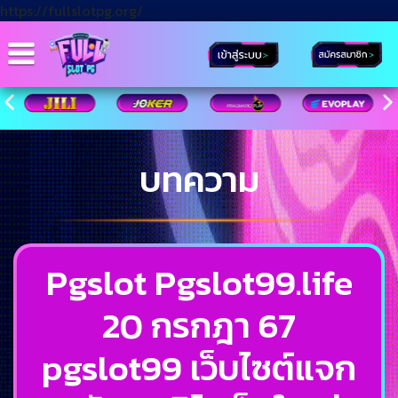
https://fullslotpg.org/
บทความ
Pgslot Pgslot99.life
20 กรกฎา 67
pgslot99 เว็บไซต์แจก