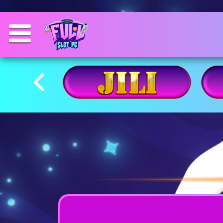
https://fullslotpg.org/