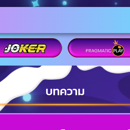
บทความ