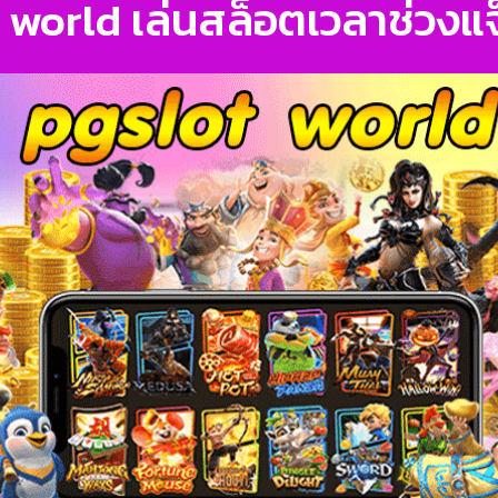
 world เล่นสล็อตเวลาช่วง