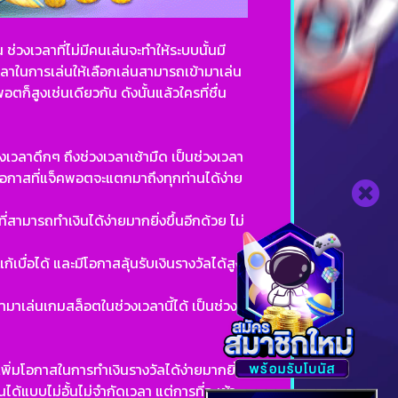
น ช่วงเวลาที่ไม่มีคนเล่นจะทำให้ระบบนั้นมี
เวลาในการเล่นให้เลือกเล่นสามารถเข้ามาเล่น
ก็สูงเช่นเดียวกัน ดังนั้นแล้วใครที่ชื่น
วงเวลาดึกๆ ถึงช่วงเวลาเช้ามืด เป็นช่วงเวลา
ีโอกาสที่แจ็คพอตจะแตกมาถึงทุกท่านได้ง่าย
่สามารถทำเงินได้ง่ายมากยิ่งขึ้นอีกด้วย ไม่
้เบื่อได้ และมีโอกาสลุ้นรับเงินรางวัลได้สูง
ามาเล่นเกมสล็อตในช่วงเวลานี้ได้ เป็นช่วง
จะเพิ่มโอกาสในการทำเงินรางวัลได้ง่ายมากยิ่ง
ได้แบบไม่อั้นไม่จำกัดเวลา แต่การที่จะเข้า