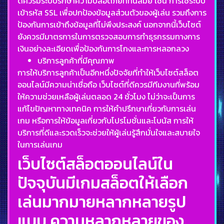
ดีควรมีระบบรักษาความปลอดภัยที่ทันสมัย เช่น การใช้ระบบ
เข้ารหัส SSL เพื่อปกป้องข้อมูลส่วนตัวของผู้เล่น รวมถึงการ
ป้องกันการเข้าถึงข้อมูลที่ไม่พึงประสงค์ นอกจากนี้เว็บไซต์
ยังควรมีมาตรการในการตรวจสอบการทำธุรกรรมทางการ
เงินอย่างละเอียดเพื่อป้องกันการโกงและการหลอกลวง
บริการลูกค้าที่มีคุณภาพ
การให้บริการลูกค้าเป็นอีกหนึ่งปัจจัยที่ทำให้เว็บไซต์สล็อต
ออนไลน์มีความน่าเชื่อถือ เว็บไซต์ที่ดีควรมีทีมงานที่พร้อม
ให้ความช่วยเหลือผู้เล่นตลอด 24 ชั่วโมง ไม่ว่าจะเป็นการ
แก้ไขปัญหาทางเทคนิค การให้คำปรึกษาเกี่ยวกับการเล่น
เกม หรือการให้ข้อมูลเกี่ยวกับโปรโมชั่นและโบนัส การให้
บริการที่ดีและรวดเร็วจะช่วยให้ผู้เล่นรู้สึกมั่นใจและสบายใจ
ในการเล่นเกม
เว็บไซต์สล็อตออนไลน์ใน
ปัจจุบันมีเกมสล็อตให้เลือก
เล่นมากมายหลากหลายรูป
แบบ ความหลากหลายของ