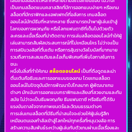
เล่นเกมสล็อตได้หลากหลายตามสไตล์ที่ชื่นชอบ ไม่ว่าจะ
เป็นเกมสล็อตแบบคลาสสิคที่มีการออกแบบง่ายๆ หรือเกม
สล็อตที่มีกราฟิกและเอฟเฟกต์ที่อลังการ เกมสล็อต
ออนไลน์มักมีธีมที่หลากหลาย ซึ่งสามารถนำพาผู้เล่นเข้าสู่
โลกของการผจญภัย หรือโลกแฟนตาซีที่เต็มไปด้วยตัว
ละครและเนื้อเรื่องที่น่าติดตาม การเล่นสล็อตออนไลน์ทำให้ผู้
เล่นสามารถสัมผัสประสบการณ์ที่ไม่เหมือนใคร ไม่ว่าจะเป็น
การสปินวงล้อที่ตื่นเต้น หรือการลุ้นรางวัลโบนัสที่มากมาย
รวมถึงการสะสมแต้มและไอเท็มพิเศษที่เพิ่มโอกาสในการ
ชนะ
หนึ่งในสิ่งที่ทำให้เกม
สล็อตออนไลน์
เป็นที่ดึงดูดและน่า
ตื่นเต้นคือธีมและการออกแบบของเกม โดยเกมสล็อต
ออนไลน์ในปัจจุบันมีการพัฒนาไปไกลมาก ผู้พัฒนาเกม
ต่างๆ มักเน้นการออกแบบกราฟิกและเสียงที่สวยงามและทัน
สมัย ไม่ว่าจะเป็นธีมผจญภัย ธีมแฟนตาซี หรือธีมที่ได้รับ
แรงบันดาลใจจากภาพยนตร์และวัฒนธรรมต่างๆ
การเล่นเกมสล็อตที่มีธีมที่น่าสนใจจะช่วยให้ผู้เล่นรู้สึก
เหมือนตนเองกำลังเข้าสู่โลกใหม่ทุกครั้งที่หมุนวงล้อ การ
สร้างความสัมพันธ์ระหว่างผู้เล่นกับตัวเกมผ่านเนื้อเรื่องและ