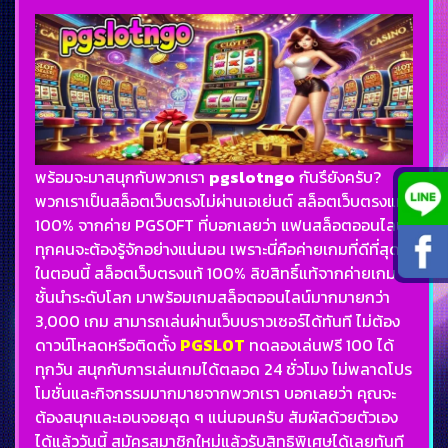
พร้อมจะมาสนุกกับพวกเรา
pgslotngo
กันรึยังครับ?
พวกเราเป็นสล็อตเว็บตรงไม่ผ่านเอเย่นต์ สล็อตเว็บตรงแท้
100% จากค่าย PGSOFT ที่บอกเลยว่า แฟนสล็อตออนไลน์
ทุกคนจะต้องรู้จักอย่างแน่นอน เพราะนี่คือค่ายเกมที่ดีที่สุด
ในตอนนี้ สล็อตเว็บตรงแท้ 100% ลิขสิทธิ์แท้จากค่ายเกม
ชั้นนำระดับโลก มาพร้อมเกมสล็อตออนไลน์มากมายกว่า
3,000 เกม สามารถเล่นผ่านเว็บบราวเซอร์ได้ทันที ไม่ต้อง
ดาวน์โหลดหรือติดตั้ง
PGSLOT
ทดลองเล่นฟรี 100 ได้
ทุกวัน สนุกกับการเล่นเกมได้ตลอด 24 ชั่วโมง ไม่พลาดโปร
โมชั่นและกิจกรรมมากมายจากพวกเรา บอกเลยว่า คุณจะ
ต้องสนุกและเอนจอยสุด ๆ แน่นอนครับ สัมผัสด้วยตัวเอง
ได้แล้ววันนี้ สมัครสมาชิกใหม่แล้วรับสิทธิพิเศษได้เลยทันที