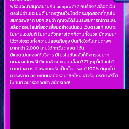
พร้อมจะมาสนุกสนานกับ punpro777 กันรึยัง? สล็อตเว็บ
ตรงไม่ผ่านเอเย่นต์ มาตรฐานเว็บไซต์ตรงสุดยอดที่คุณไม่
สมควรพลาด บอกเลยว่า คุณจะได้รับประสบการณ์การเล่น
สล็อตออนไลน์ที่ยอดเยี่ยมอย่างแน่นอน เว็บตรงแท้ 100%
ไม่ผ่านเอเย่นต์ ไม่ผ่านตัวกลางใดๆก็ตามทั้งมวล มีความน่า
ไว้วางใจรวมทั้งความปลอดภัยสูง บันเทิงใจกับเกมต่างๆ
มากกว่า 2,000 เกมได้ทุกวันตลอด 1 วัน
มีแอดไม่นคอยให้บริการ มีโปรโมชั่นแล้วก็กิจกรรมมาก
ทดลองเล่นฟรีได้แบบชิวๆจะเล่นสล็อต777 pg ก็เลือกได้
ตามต้องการ นี่แหละนะครับเป็นเว็บตรงแท้ 100% ที่คุณไม่
ควรพลาด ลงทะเบียนสมัครสมาชิกใหม่แล้วรับเครดิตฟรีได้
ในทันที อย่ารอคอยช้า สมัครเลย!