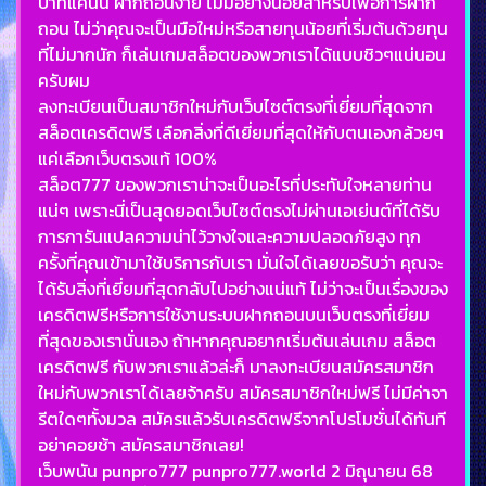
บาทแค่นั้น ฝากถอนง่าย ไม่มีอย่างน้อยสำหรับเพื่อการฝาก
ถอน ไม่ว่าคุณจะเป็นมือใหม่หรือสายทุนน้อยที่เริ่มต้นด้วยทุน
ที่ไม่มากนัก ก็เล่นเกมสล็อตของพวกเราได้แบบชิวๆแน่นอน
ครับผม
ลงทะเบียนเป็นสมาชิกใหม่กับเว็บไซต์ตรงที่เยี่ยมที่สุดจาก
สล็อตเครดิตฟรี เลือกสิ่งที่ดีเยี่ยมที่สุดให้กับตนเองกล้วยๆ
แค่เลือกเว็บตรงแท้ 100%
สล็อต777 ของพวกเราน่าจะเป็นอะไรที่ประทับใจหลายท่าน
แน่ๆ เพราะนี่เป็นสุดยอดเว็บไซต์ตรงไม่ผ่านเอเย่นต์ที่ได้รับ
การการันแปลความน่าไว้วางใจและความปลอดภัยสูง ทุก
ครั้งที่คุณเข้ามาใช้บริการกับเรา มั่นใจได้เลยขอรับว่า คุณจะ
ได้รับสิ่งที่เยี่ยมที่สุดกลับไปอย่างแน่แท้ ไม่ว่าจะเป็นเรื่องของ
เครดิตฟรีหรือการใช้งานระบบฝากถอนบนเว็บตรงที่เยี่ยม
ที่สุดของเรานั่นเอง ถ้าหากคุณอยากเริ่มต้นเล่นเกม สล็อต
เครดิตฟรี กับพวกเราแล้วล่ะก็ มาลงทะเบียนสมัครสมาชิก
ใหม่กับพวกเราได้เลยจ้าครับ สมัครสมาชิกใหม่ฟรี ไม่มีค่าจา
รีตใดๆทั้งมวล สมัครแล้วรับเครดิตฟรีจากโปรโมชั่นได้ทันที
อย่าคอยช้า สมัครสมาชิกเลย!
เว็บพนัน punpro777 punpro777.world 2 มิถุนายน 68