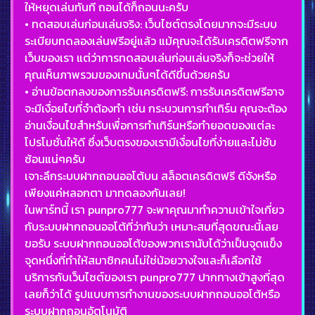
ให้หยุดเล่นทันที ถอนได้ก็ถอนนะครับ
• ทดสอบเล่นก่อนเล่นจริง: เว็บไซต์ตรงโดยมากจะมีระบบ
ระเบียบทดลองเล่นฟรีอยู่แล้ว แม้คุณจะได้รับเครดิตฟรีจาก
เว็บของเรา แต่ว่าการทดสอบเล่นก่อนเล่นจริงก็จะช่วยให้
คุณเห็นภาพรวมของเกมนั้นๆได้ดีขึ้นด้วยครับ
• อ่านข้อตกลงของการรับเครดิตฟรี: การรับเครดิตฟรีอาจ
จะมีเงื่อยไขที่จำต้องทำ เช่น กระบวนการทำเทิร์น คุณจะต้อง
อ่านเงื่อนไขสำหรับเพื่อการทำเทิร์นหรือทำยอดของแต่ละ
โปรโมชั่นให้ดี ซึ่งเว็บตรงของเรามีเงื่อนไขที่ง่ายและไม่ซับ
ซ้อนแน่ๆครับ
เจาะลึกระบบฝากถอนออโต้บน สล็อตเครดิตฟรี ดีจังหรือ
เพียงแค่หลอกตา มาทดลองกันเลย!
ในพาร์ทนี้ เรา punpro777 จะพาคุณมาทำความเข้าใจเกี่ยว
กับระบบฝากถอนออโต้ที่ว่ากันว่า เหมาะสมที่สุดขณะนี้เลย
ขอรับ ระบบฝากถอนออโต้ของพวกเรานับได้ว่าเป็นจุดแข็ง
จุดหนึ่งที่ทำให้สมาชิกคนไม่ใช่น้อยวางใจและก็เลือกใช้
บริการกับเว็บไซต์ของเรา punpro777 ปากทางเข้าสูงที่สุด
เลยก็ว่าได้ รูปแบบการทำงานของระบบฝากถอนออโต้หรือ
ระบบฝากถอนอัตโนมัติ