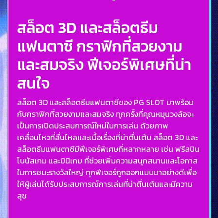
สล็อต 3D และสล็อตธีม
แฟนตาซี กราฟิกที่สวยงาม
และสมจริง ฟีเจอร์พิเศษที่น่า
สนใจ
สล็อต 3D และสล็อตธีมแฟนตาซีของ PG SLOT มาพร้อม
กับกราฟิกที่สวยงามและสมจริง ทุกครั้งที่คุณหมุนวงล้อจะ
เป็นการเปิดประสบการณ์ใหม่ในการเล่น ด้วยภาพ
เคลื่อนไหวที่ลื่นไหลและเนื้อเรื่องที่น่าตื่นเต้น สล็อต 3D และ
สล็อตธีมแฟนตาซีมีฟีเจอร์พิเศษที่หลากหลาย เช่น ฟรีสปิน
โบนัสเกม และมินิเกม ที่ช่วยเพิ่มความสนุกสนานและโอกาส
ในการชนะรางวัลใหญ่ ทุกฟีเจอร์ถูกออกแบบมาอย่างดีเพื่อ
ให้ผู้เล่นได้รับประสบการณ์การเล่นที่น่าตื่นเต้นและมีความ
สุข