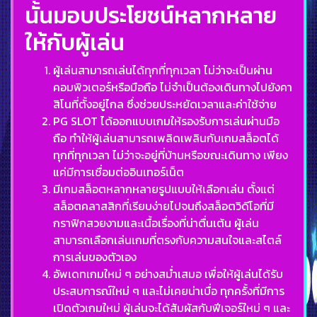
นั้นมอบประโยชน์หลากหลาย
ให้กับผู้เล่น
ผู้เล่นสามารถเล่นได้ทุกที่ทุกเวลา ไม่ว่าจะเป็นผ่าน
คอมพิวเตอร์หรือมือถือ ไม่จำเป็นต้องเดินทางไปยังคา
สิโนที่ตั้งอยู่ไกล ซึ่งช่วยประหยัดเวลาและค่าใช้จ่าย
PG SLOT ได้ออกแบบเกมให้รองรับการเล่นผ่านมือ
ถือ ทำให้ผู้เล่นสามารถเพลิดเพลินกับเกมสล็อตได้
ทุกที่ทุกเวลา ไม่ว่าจะอยู่ที่บ้านหรือขณะเดินทาง เพียง
แค่มีการเชื่อมต่ออินเทอร์เน็ต
มีเกมสล็อตหลากหลายรูปแบบให้เลือกเล่น ตั้งแต่
สล็อตคลาสสิกที่เรียบง่ายไปจนถึงสล็อตวิดีโอที่มี
กราฟิกสวยงามและเนื้อเรื่องที่น่าตื่นเต้น ผู้เล่น
สามารถเลือกเล่นเกมที่ตรงกับความสนใจและสไตล์
การเล่นของตัวเอง
อัพเดทเกมใหม่ ๆ อย่างสม่ำเสมอ เพื่อให้ผู้เล่นได้รับ
ประสบการณ์ใหม่ ๆ และไม่เคยน่าเบื่อ ทุกครั้งที่มีการ
เปิดตัวเกมใหม่ ผู้เล่นจะได้สัมผัสกับฟีเจอร์ใหม่ ๆ และ