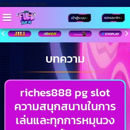
https://fullslotpg.org/
บทความ
riches888 pg slot
ความสนุกสนานในการ
เล่นและทุกการหมุนวง