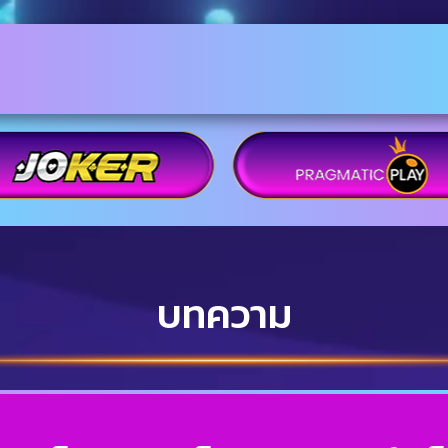
บทความ