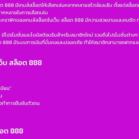
อต 888 มีเกมส์สล็อตให้เลือกเล่นหลากหลายสไตล์และธีม ตั้งแต่สล็อต
ลากหลายในการเลือกเล่น
าฟิกของเกมส์สล็อตในเว็บ สล็อต 888 มีความสวยงามและคมชัด ทำให้ผู
 มีโปรโมชั่นและโบนัสต้อนรับสำหรับสมาชิกใหม่ รวมถึงโปรโมชั่นต่างๆ
อต 888 มีระบบการเงินที่มั่นคงและปลอดภัย ทำให้สมาชิกสามารถฝากแ
ว็บ สล็อต 888
เบียน”
น
่อทำการยืนยันตัวตน
็อต 888