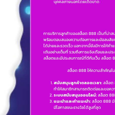
บุคคลภายนอกโดยเด็ดขาด
การบริการลูกค้าของสล็อต 888 เป็นที่น่าส
พร้อมตอบสนองความต้องการและข้อสงสัยขอ
ได้ง่ายและรวดเร็ว นอกจากนี้ยังมีการให้คำ
เต้นอย่างเต็มที่ รวมถึงการแจ้งเตือนและประ
สล็อตและมีประสบการณ์ที่ดีกับเว็บ สล็อต 
สล็อต 888 ให้ความสำคัญในการ
สนับสนุนลูกค้าตลอดเวลา:
สล็อต 8
ทำให้สมาชิกสามารถติดต่อและขอคว
ระบบสนับสนุนออนไลน์:
สล็อต 888
แนะนำและคำแนะนำ:
สล็อต 888 มีท
มีโอกาสชนะรางวัลได้สูงที่สุด