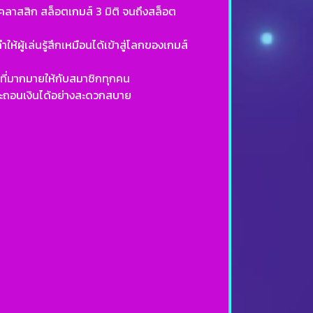
คลาสสิก สล็อตเกมส์ 3 มิติ จนถึงสล็อต
้เล่นรู้สึกเหมือนได้เข้าสู่โลกของเกมส์
 ที่มากมายให้กับสมาชิกทุกคน
ละถอนเงินได้อย่างสะดวกสบาย