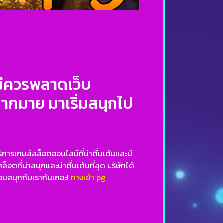
ม่ควรพลาดเว็บ
สมากมาย มาเริ่มสนุกไป
บริการเกมส์สล็อตออนไลน์ที่น่าตื่นเต้นและมี
ี่น่าสนุกและน่าตื่นเต้นที่สุด บริษัทได้
่วมสนุกกับเรากันเถอะ!
ทางเข้า pg