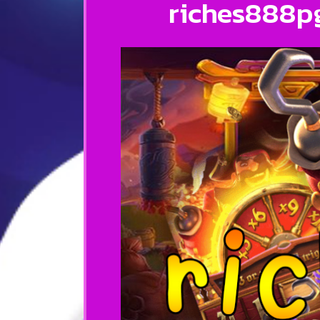
riches888pg