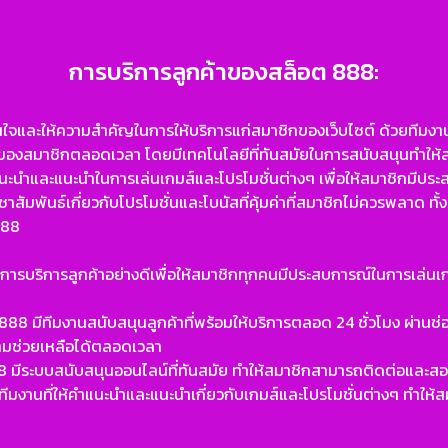
การบริการลูกค้าของสล็อต 888:
นใจและให้ความสำคัญในการให้บริการแก่สมาชิกของเว็บไซต์ ด้วยทีมงานท
งสมาชิกตลอดเวลา โดยมีเทคโนโลยีที่ทันสมัยในการสนับสนุนทำให้
แนะนำและแนะนำในการเล่นเกมส์และโปรโมชั่นต่างๆ เพื่อให้สมาชิกมีประส
ชาสัมพันธ์เกี่ยวกับโปรโมชั่นและโบนัสที่คุ้มค่าที่สมาชิกไม่ควรพลาด ทั
888
บริการลูกค้าอย่างดีเพื่อให้สมาชิกทุกคนมีประสบการณ์ในการเล่นเกมส์ท
88 มีทีมงานสนับสนุนลูกค้าที่พร้อมให้บริการตลอด 24 ชั่วโมง ผ่านช่อ
ามช่วยเหลือได้ตลอดเวลา
 มีระบบสนับสนุนออนไลน์ที่ทันสมัย ทำให้สมาชิกสามารถติดต่อและสอบถ
ีมงานที่ให้คำแนะนำและแนะนำเกี่ยวกับเกมส์และโปรโมชั่นต่างๆ ทำให้