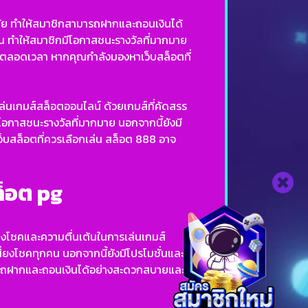
ภัย ทำให้สมาชิกสามารถฝากและถอนเงินได้
้น ทำให้สมาชิกมีโอกาสชนะรางวัลที่มากมาย
ด้ตลอดเวลา หากคุณกำลังมองหาเว็บสล็อตที่
ล่นเกมส์สล็อตออนไลน์ ด้วยเกมส์ที่คัดสรร
ีโอกาสชนะรางวัลที่มากมาย นอกจากนี้ยังมี
บสล็อตที่ควรเลือกเล่น สล็อต 888 อาจ
็อต pg
่ยงโชคและความตื่นเต้นในการเล่นเกมส์
่ยงโชคทุกคน นอกจากนี้ยังมีโปรโมชั่นและ
กสามารถฝากและถอนเงินได้อย่างสะดวกสบายและ