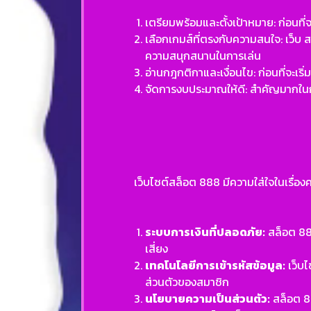
เตรียมพร้อมและตั้งเป้าหมาย: ก่อนที่
เลือกเกมส์ที่ตรงกับความสนใจ: เว็บ 
ความสนุกสนานในการเล่น
อ่านกฎกติกาและเงื่อนไข: ก่อนที่จะเร
จัดการงบประมาณให้ดี: สำคัญมากในก
เว็บไซต์สล็อต 888 มีความใส่ใจในเรื่
ระบบการเงินที่ปลอดภัย:
สล็อต 888
เสี่ยง
เทคโนโลยีการเข้ารหัสข้อมูล:
เว็บไ
ส่วนตัวของสมาชิก
นโยบายความเป็นส่วนตัว:
สล็อต 88