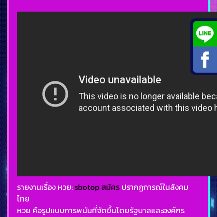
รายงานเรื่อง หวย:
sbotop สมัคร
ปรากฏการณ์ในสังคม
ไทย
หวย คือรูปแบบการพนันที่จัดขึ้นโดยรัฐบาลและองค์กร