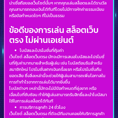
น่าเชื่อถือของเว็บไซต์นั้นๆ หากคุณเล่นสล็อตและได้รางวัล
คุณสามารถถอนเงินได้ทันทีโดยไม่มีการหักค่าธรรมเนียม
หรือข้อกำหนดใดๆ ที่ไม่เป็นธรรม
ข้อดีของการเล่น สล็อตเว็บ
ตรง ไม่ผ่านเอเย่นต์
โบนัสและโปรโมชั่นที่คุ้มค่า
เว็บไซต์ สล็อตเว็บตรง มักจะมีการเสนอโบนัสและโปรโมชั่
นที่คุ้มค่ามากมายสำหรับผู้เล่น เช่น โบนัสต้อนรับสำหรับ
สมาชิกใหม่ โปรโมชั่นฝากเงินครั้งแรก หรือโปรโมชั่นคืน
ยอดเสีย ซึ่งสิ่งเหล่านี้จะช่วยให้ผู้เล่นสามารถเพิ่มโอกาสใน
การทำกำไรจากการเล่นได้มากยิ่งขึ้น
โบนัสต่างๆ เหล่านี้มักจะไม่มีข้อกำหนดที่ยุ่งยาก หรือ
เงื่อนไขที่ซับซ้อน ทำให้ผู้เล่นสามารถรับสิทธิ์และนำโบนัสมา
ใช้ในการเล่นสล็อตได้ทันที
การบริการลูกค้า 24 ชั่วโมง
เว็บไซต์ สล็อตเว็บตรง ที่ดีจะมีทีมงานคอยให้บริการลูกค้า