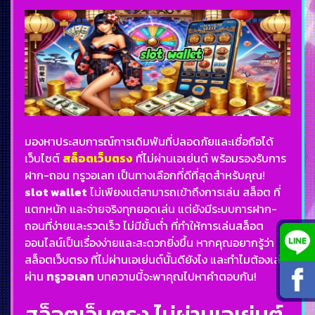
มองหาประสบการณ์การเดิมพันที่ปลอดภัยและเชื่อถือได้
เว็บไซต์
สล็อตเว็บตรง
ที่ไม่ผ่านเอเย่นต์ พร้อมรองรับการ
ฝาก-ถอน ทรูวอเลท เป็นทางเลือกที่ดีที่สุดสำหรับคุณ!
slot wallet
ไม่เพียงแต่สามารถเข้าถึงการเล่น สล็อต ที่
แตกหนัก และจ่ายจริงทุกยอดเล่น แต่ยังมีระบบการฝาก-
ถอนที่ง่ายและรวดเร็ว ไม่มีขั้นต่ำ ที่ทำให้การเล่นสล็อต
ออนไลน์เป็นเรื่องง่ายและสะดวกยิ่งขึ้น หากคุณอยากรู้ว่า
สล็อตเว็บตรง ที่ไม่ผ่านเอเย่นต์นั้นดียังไง และทำไมต้องเล่น
ผ่าน
ทรูวอเลท
บทความนี้จะพาคุณไปหาคำตอบกัน!
สล็อตเว็บตรง ไม่ผ่านเอเย่นต์