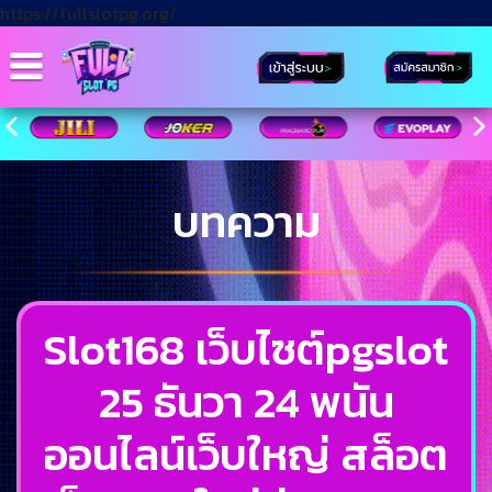
https://fullslotpg.org/
บทความ
Slot168 เว็บไซต์pgslot
25 ธันวา 24 พนัน
ออนไลน์เว็บใหญ่ สล็อต