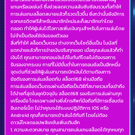
แทนหรือเอเย่นต์ ซึ่งช่วยลดความสลับซับซ้อนรวมทั้งทำให้
การเล่นเกมสล็อตสบายแล้วก็รวดเร็วขึ้น ยิ่งกว่านั้นยังมีการ
แจกเครดิตฟรีสำหรับสมาชิกใหม่และก็สมาชิกเก่าโดย
ตลอด ทำให้ผู้เล่นได้โอกาสเพิ่มเงินทุนสำหรับในการเล่นโดย
ไม่จำเป็นต้องใช้เงินของตัวเอง
สิ่งที่ทำให้ สล็อตเว็บตรง ต่างจากเว็บไซต์อื่นเป็น โบนัสที่
แตกง่ายแล้วก็การจ่ายเงินจริงทุกยอด เมื่อคุณเล่นแล้วก็ทำ
เงินได้ คุณสามารถถอนเงินได้ในทันทีโดยไม่ต้องรอการ
รับรองจากระบบ การที่ไม่มีขั้นต่ำในการถอนยังเป็นอีกหนึ่ง
จุดเด่นที่ช่วยให้ผู้เล่นสามารถเบิกเงินได้ตามต้องการ
ข้อดีของการเล่นสล็อตกับ สล็อต168 ผ่านมือถือ
การเล่นสล็อตเว็บตรงผ่านมือถือเป็นวิธีที่สบายรวมทั้งเข้าถึง
ได้ง่ายที่สุดในยุคปัจจุบัน สล็อต168 รองรับการเล่นผ่านทุก
เครื่องมือ โดยเฉพาะอย่างยิ่งโทรศัพท์มือถือที่มีการเชื่อมต่อ
อินเทอร์เน็ต ไม่ว่าคุณจะใช้ระบบปฏิบัติการ iOS หรือ
Android คุณก็สามารถเข้าเล่นได้ทันที โดยไม่ต้อง
ดาวน์โหลดแอปพลิเคชันเพิ่มเติมอีก
1. ความสะดวกสบาย คุณสามารถเล่นเกมสล็อตได้ทุกหนทุก