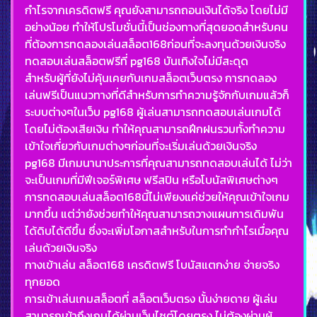
กำไรจากเครดิตฟรี คุณยังสามารถถอนเงินได้จริง โดยไม่มี
อย่างน้อย ทำให้โปรโมชั่นนี้เป็นช่องทางที่สุดยอดสำหรับคน
ที่ต้องการทดลองเล่นสล็อต168ก่อนที่จะลงทุนด้วยเงินจริง
ทดสอบเล่นสล็อตฟรีที่ pg168 บันเทิงใจไม่มีสะดุด
สำหรับผู้ที่ยังไม่คุ้นเคยกับเกมสล็อตเว็บตรง การทดลอง
เล่นฟรีเป็นแนวทางที่ดีสำหรับการทำความรู้จักกับเกมแล้วก็
ระบบต่างๆในเว็บ pg168 ผู้เล่นสามารถทดสอบเล่นเกมได้
โดยไม่ต้องเสียเงิน ทำให้คุณสามารถฝึกฝนรวมทั้งทำความ
เข้าใจเกี่ยวกับเกมต่างๆก่อนที่จะเริ่มเล่นด้วยเงินจริง
pg168 มีเกมนานาประการที่คุณสามารถทดสอบเล่นได้ ไม่ว่า
จะเป็นเกมที่มีฟีเจอร์พิเศษ ฟรีสปิน หรือโบนัสพิเศษต่างๆ
การทดสอบเล่นสล็อต168นี้ไม่เพียงแค่ช่วยให้คุณเข้าใจเกม
มากขึ้น แต่ว่ายังช่วยทำให้คุณสามารถวางแผนการเดิมพัน
ได้ดิบได้ดีขึ้น ซึ่งจะเพิ่มโอกาสสำหรับในการทำกำไรเมื่อคุณ
เล่นด้วยเงินจริง
ทางเข้าเล่น สล็อต168 เครดิตฟรี โบนัสแตกง่าย จ่ายจริง
ทุกยอด
การเข้าเล่นเกมสล็อตที่ สล็อตเว็บตรง นั้นง่ายดาย ผู้เล่น
สามารถเข้าถึงเกมได้ผ่านเว็บไซต์โดยตรง ไม่ต้องผ่านผู้