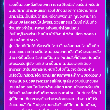
ร่วมเป็นส่วนหนึ่งกับพวกเรา เราจะมีโบนัสต้อนรับสำหรับนัก
พนันที่ฝากเข้ามาหนแรก รวมไปถึงตลอดการใช้งานที่คุณ
เข้ามาร่วมเป็นส่วนใดส่วนหนึ่งกับพวกเรา คุณจะสามารถ
เล่นเกมสล็อตออนไลน์พร้อมด้วยสิทธิประโยชน์ ที่เป็นตัว
ช่วยสร้างกำไรมหาศาล อย่างคุ้มค่าได้แน่นอน
เว็บใหญ่โครงข่ายนำสมัย เข้าใช้งานได้ง่ายเลือก ทดสอบ
เล่น สล็อต slotxo
คู่ปรปักษ์ที่เปิดให้บริการเว็บไซต์ เว็บสล็อตออนไลน์นั้นเกิด
มาเยอะแยะ แต่ทางเว็บไซต์ของพวกเรายังได้สร้างระบบหลัง
บ้าน ให้เป็นเว็บเครือข่ายที่มีขนาดใหญ่แล้วก็มีระบบทันสมัย
เพื่อรองรับผู้ใช้งานที่เข้ามาเป็นมากไม่น้อยเลยทีเดียว
สามารถเข้าใช้บริการผ่านหน้าเว็บไซต์ไม่ว่าจะใช้งานผ่าน
เครื่องไม้เครื่องมือใด ความเสถียรภาพและก็ภาพของตัวเกม
การพนันจะช่วยสร้างอรรถรสให้กับผู้เล่น ความบันเทิงของ
เกม สล็อต ออนไลน์แตกง่าย สล็อต แตกหนักแตกดีบนเว็บ
ที่เป็นเว็บสล็อตลำดับต้นๆของประเทศไทย เป็นต้นว่าที่เว็บนี้
ผู้ที่มีความเชี่ยวชาญต้องทำการจัดแจงคณะทำงาน ให้ปรับ
ต้นแบบแล้วก็ปรับปรุงระบบหลังบ้านให้มีความทันสมัยอยู่