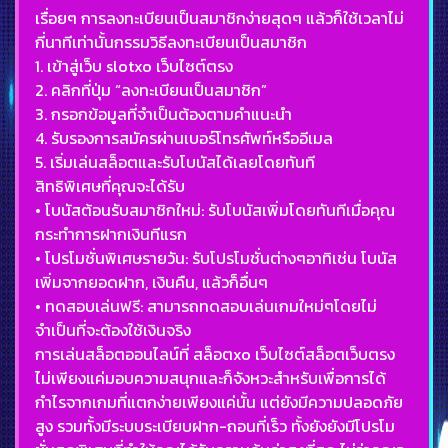
เรื่อยๆ การลงทะเบียนเป็นสมาชิกง่ายสุดๆ แล้วก็ใช้เวลาไม่
กี่นาทีเท่านั้นกรรมวิธีลงทะเบียนเป็นสมาชิก
1. เข้าสู่เว็บ slotxo เว็บไซต์ตรง
2. คลิกที่ปุ่ม “ลงทะเบียนเป็นสมาชิก”
3. กรอกข้อมูลที่จำเป็นต้องตามคำแนะนำ
4. รับรองการสมัครผ่านเบอร์โทรศัพท์หรืออีเมล
5. เริ่มเล่นสล็อตและรับโบนัสได้เลยโดยทันที
สิทธิพิเศษที่คุณจะได้รับ
• โบนัสต้อนรับสมาชิกใหม่: รับโบนัสเพิ่มโดยทันทีเมื่อคุณ
กระทำการฝากเงินทีแรก
• โปรโมชั่นพิเศษรายวัน: รับโปรโมชั่นต่างๆอาทิเช่น โบนัส
เพิ่มจากยอดฝาก, เงินคืน, แล้วก็อื่นๆ
• ทดสอบเล่นฟรี: สามารถทดสอบเล่นเกมใหม่ๆโดยไม่
จำเป็นที่จะต้องใช้เงินจริง
การเล่นสล็อตออนไลน์ที่ สล็อตxo เว็บไซต์สล็อตเว็บตรง
ไม่เพียงแค่มอบความสนุกและก็จังหวะสำหรับเพื่อการได้
กำไรจากเกมที่แตกง่ายเพียงแค่นั้น แต่ยังมีความปลอดภัย
สูง รวมทั้งมีระบบระเบียบฝาก-ถอนที่เร็ว ทั้งยังยังมีโปรโม