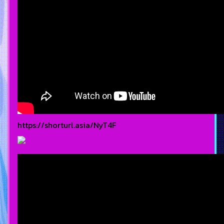
https://shorturl.asia/NyT4F