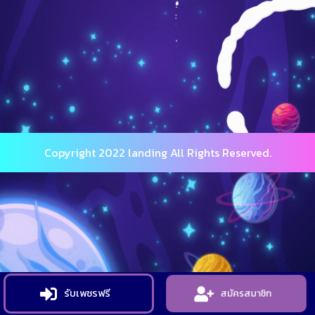
slot
พี จี slot7g คล็ดลับและกลยุทธ์สำหรับการชนะ สล็อตpgแท้
7 กันยายน 2023
พี จี slot7g วิธีเล่นพีจีสล็อต: เคล็ดลับและกลยุทธ์สำหรับการ
ชนะ พีจีสล็อต (PG Slot) เป็นหนึ่งในผู้ผลิตเกมสล็อตออนไลน์ที่
ได้รับความนิยมมากในวงการการพนันออนไลน์ในประเทศไทย พวก
เราจะพาคุณไปรู […]
Copyright 2022 landing All Rights Reserved.
รับเพชรฟรี
สมัครสมาชิก