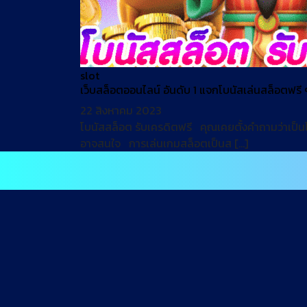
slot
เว็บสล็อตออนไลน์ อันดับ 1 แจกโบนัสเล่นสล็อตฟรี 
22 สิงหาคม 2023
โบนัสสล็อต รับเครดิตฟรี คุณเคยตั้งคำถามว่าเป็นไ
อาจสนใจ การเล่นเกมสล็อตเป็นส […]