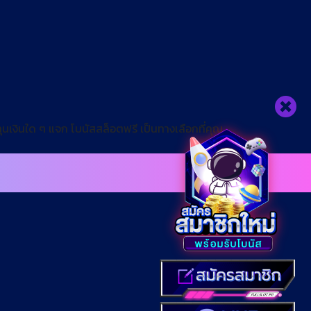
ุนเงินใด ๆ แจก โบนัสสล็อตฟรี เป็นทางเลือกที่คุณ