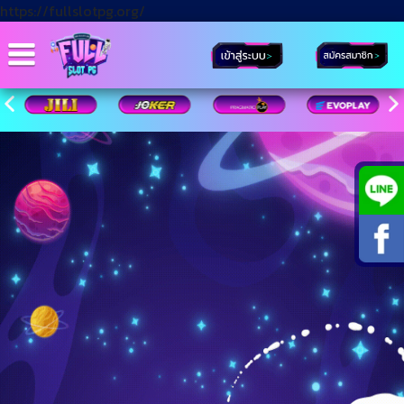
https://fullslotpg.org/