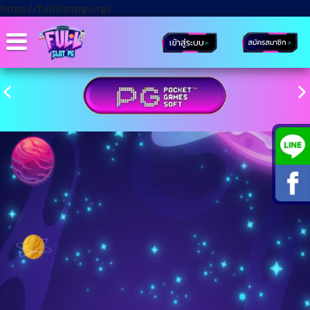
https://fullslotpg.org/