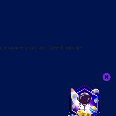
ของผู้คนทั่วโลก PGSLOT ได้ก้าวขึ้นมาเป็นผู้นำ