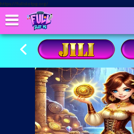
https://fullslotpg.org/