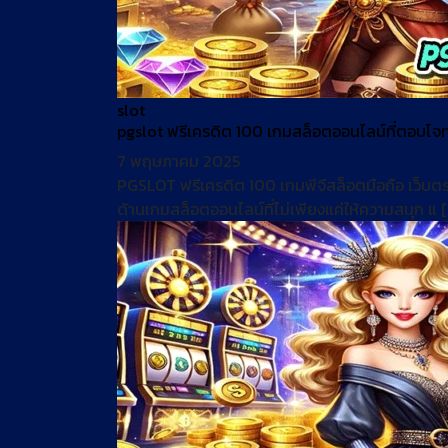
slot
pgslot ฟรีเครดิต 100 เกมสล็อตออนไลน์ที่ตอบโจทย์
7 พฤษภาคม 2025
PGSLOT ฟรีเครดิต 100 เกมพีจีสล็อตมือถือ เว็บตร
ด้านเกมสล็อตออนไลน์ที่ไม่เพียงแค่ให้ความสนุก แ [