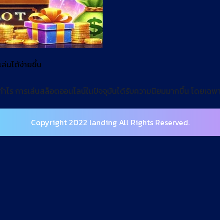
่นได้ง่ายขึ้น
ด้กำไร การเล่นสล็อตออนไลน์ในปัจจุบันได้รับความนิยมมากขึ้น โดยเฉพาะ 
Copyright 2022 landing All Rights Reserved.