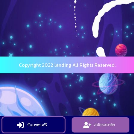
slot
สปินฟรี มอบโอกาสลุ้นเงินรางวัลก้อนโตที่จะทำให้คุณตะลึง!
2 ธันวาคม 2024
อยากสัมผัสกับประสบการณ์ใหม่ที่ท้าทายและตื่นเต้น? พบกับเกม
สล็อต สปินฟรี ที่ไม่เพียงแต่ฟรีสปินเข้าง่าย แต่ยังมอบโอกาสลุ้น
เงินรางวัลก้อนโตที่จะทำให้คุณตะลึง! เกมยอดฮิตที่คุณไม่ควร
พลาดแห่งปี เกมสล็ […]
Copyright 2022 landing All Rights Reserved.
รับเพชรฟรี
สมัครสมาชิก