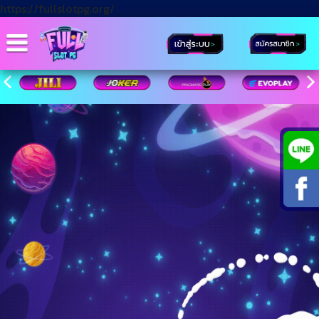
https://fullslotpg.org/