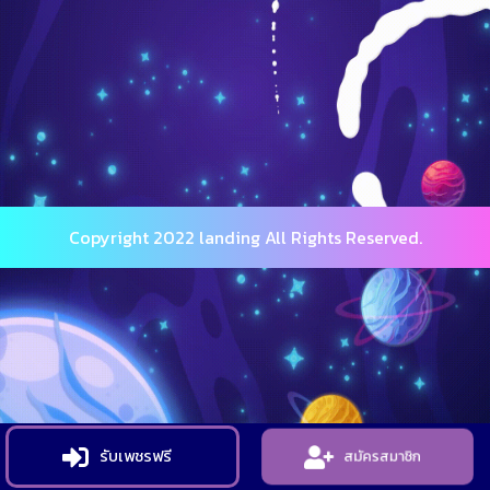
slot
สปินฟรี มอบโอกาสลุ้นเงินรางวัลก้อนโตที่จะทำให้คุณตะลึง!
2 ธันวาคม 2024
อยากสัมผัสกับประสบการณ์ใหม่ที่ท้าทายและตื่นเต้น? พบกับเกม
สล็อต สปินฟรี ที่ไม่เพียงแต่ฟรีสปินเข้าง่าย แต่ยังมอบโอกาสลุ้น
เงินรางวัลก้อนโตที่จะทำให้คุณตะลึง! เกมยอดฮิตที่คุณไม่ควร
พลาดแห่งปี เกมสล็ […]
Copyright 2022 landing All Rights Reserved.
รับเพชรฟรี
สมัครสมาชิก